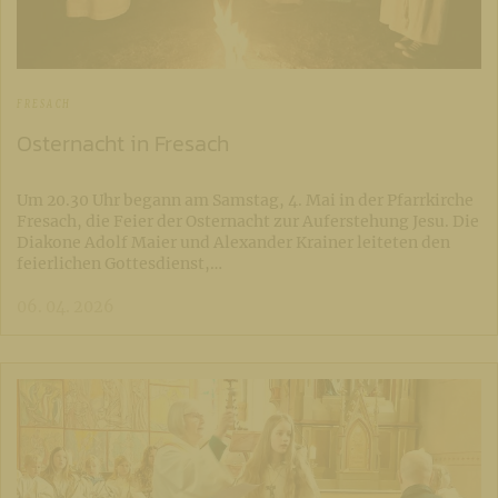
FRESACH
Osternacht in Fresach
Um 20.30 Uhr begann am Samstag, 4. Mai in der Pfarrkirche
Fresach, die Feier der Osternacht zur Auferstehung Jesu. Die
Diakone Adolf Maier und Alexander Krainer leiteten den
feierlichen Gottesdienst,…
06. 04. 2026