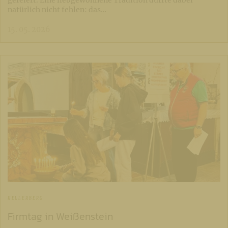
natürlich nicht fehlen: das…
15. 05. 2026
KELLERBERG
Firmtag in Weißenstein