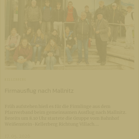
KELLERBERG
Firmausflug nach Mallnitz
Früh aufstehen hieß es für die Firmlinge aus dem
Pfarrverband beim gemeinsamen Ausflug nach Mallnitz.
Bereits um 8.10 Uhr startete die Gruppe vom Bahnhof
Weißenstein-Kellerberg Richtung Villach.…
17. 05. 2026