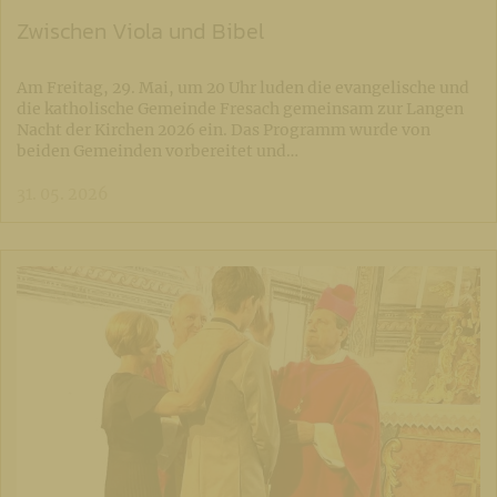
Zwischen Viola und Bibel
Am Freitag, 29. Mai, um 20 Uhr luden die evangelische und
die katholische Gemeinde Fresach gemeinsam zur Langen
Nacht der Kirchen 2026 ein. Das Programm wurde von
beiden Gemeinden vorbereitet und…
31. 05. 2026