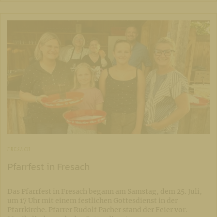
FRESACH
Pfarrfest in Fresach
Das Pfarrfest in Fresach begann am Samstag, dem 25. Juli,
um 17 Uhr mit einem festlichen Gottesdienst in der
Pfarrkirche. Pfarrer Rudolf Pacher stand der Feier vor.