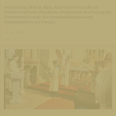
Am Samstag, dem 18. April, fand von 10 bis 13 Uhr im
Pfarrhof und in der Pfarrkirche Weißenstein der Firmtag des
Pfarrverbandes statt. Die Firmkandidatinnen und
Firmkandidaten aus Fresach,…
19. 04. 2026