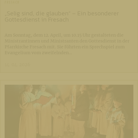
FRESACH
„Selig sind, die glauben“ – Ein besonderer
Gottesdienst in Fresach
Am Sonntag, dem 12. April, um 10.15 Uhr gestalteten die
Ministrantinnen und Ministranten den Gottesdienst in der
Pfarrkirche Fresach mit. Sie führten ein Sprechspiel zum
Evangelium vom zweifelnden…
14. 04. 2026