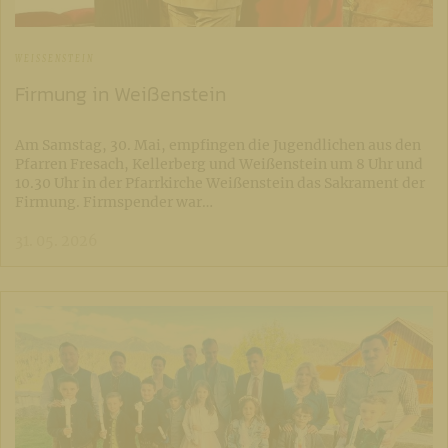
WEISSENSTEIN
Firmung in Weißenstein
Am Samstag, 30. Mai, empfingen die Jugendlichen aus den
Pfarren Fresach, Kellerberg und Weißenstein um 8 Uhr und
10.30 Uhr in der Pfarrkirche Weißenstein das Sakrament der
Firmung. Firmspender war…
31. 05. 2026