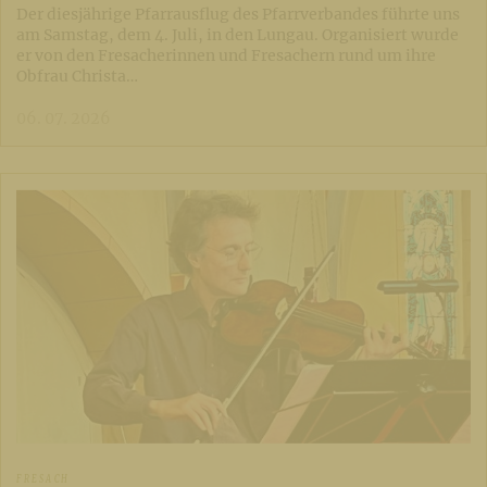
Der diesjährige Pfarrausflug des Pfarrverbandes führte uns
am Samstag, dem 4. Juli, in den Lungau. Organisiert wurde
er von den Fresacherinnen und Fresachern rund um ihre
Obfrau Christa…
06. 07. 2026
FRESACH