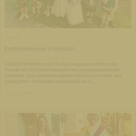
FRESACH
Erstkommunion in Fresach
9 Kinder bereiteten sich in den Gruppenstunden voller
Freude auf die Erstkommunion vor, gemeinsam wurde
gebastelt, Brot gebacken und Geschichten von Gott und
Jesus gehört. Die Kinder waren auch auch…
20. 05. 2026