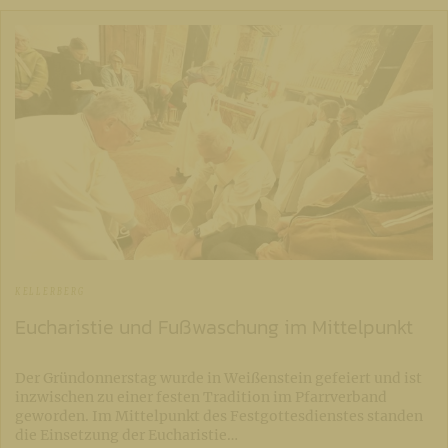
KELLERBERG
Eucharistie und Fußwaschung im Mittelpunkt
Der Gründonnerstag wurde in Weißenstein gefeiert und ist
inzwischen zu einer festen Tradition im Pfarrverband
geworden. Im Mittelpunkt des Festgottesdienstes standen
die Einsetzung der Eucharistie…