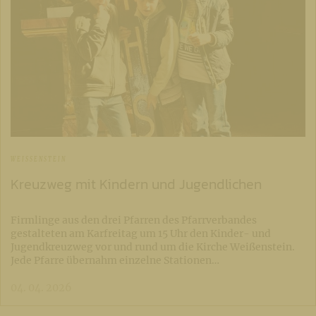
WEISSENSTEIN
Kreuzweg mit Kindern und Jugendlichen
Firmlinge aus den drei Pfarren des Pfarrverbandes
gestalteten am Karfreitag um 15 Uhr den Kinder- und
Jugendkreuzweg vor und rund um die Kirche Weißenstein.
Jede Pfarre übernahm einzelne Stationen…
04. 04. 2026