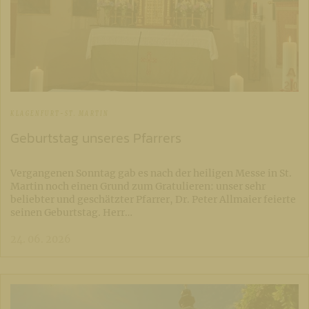
KLAGENFURT-ST. MARTIN
Geburtstag unseres Pfarrers
Vergangenen Sonntag gab es nach der heiligen Messe in St.
Martin noch einen Grund zum Gratulieren: unser sehr
beliebter und geschätzter Pfarrer, Dr. Peter Allmaier feierte
seinen Geburtstag. Herr…
24. 06. 2026