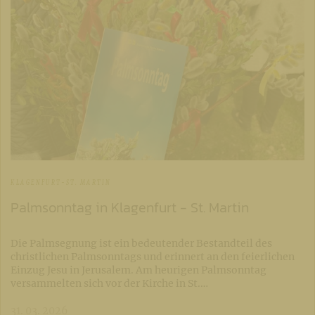
KLAGENFURT-ST. MARTIN
Palmsonntag in Klagenfurt - St. Martin
Die Palmsegnung ist ein bedeutender Bestandteil des
christlichen Palmsonntags und erinnert an den feierlichen
Einzug Jesu in Jerusalem. Am heurigen Palmsonntag
versammelten sich vor der Kirche in St.…
31. 03. 2026