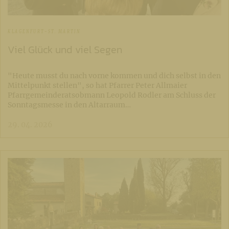
KLAGENFURT-ST. MARTIN
Viel Glück und viel Segen
"Heute musst du nach vorne kommen und dich selbst in den
Mittelpunkt stellen", so hat Pfarrer Peter Allmaier
Pfarrgemeinderatsobmann Leopold Rodler am Schluss der
Sonntagsmesse in den Altarraum…
29. 04. 2026