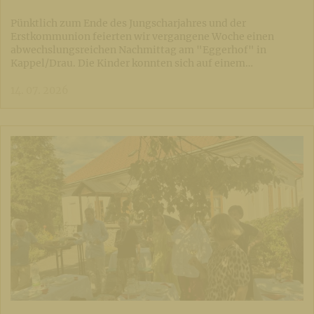
Pünktlich zum Ende des Jungscharjahres und der
Erstkommunion feierten wir vergangene Woche einen
abwechslungsreichen Nachmittag am "Eggerhof" in
Kappel/Drau. Die Kinder konnten sich auf einem…
14. 07. 2026