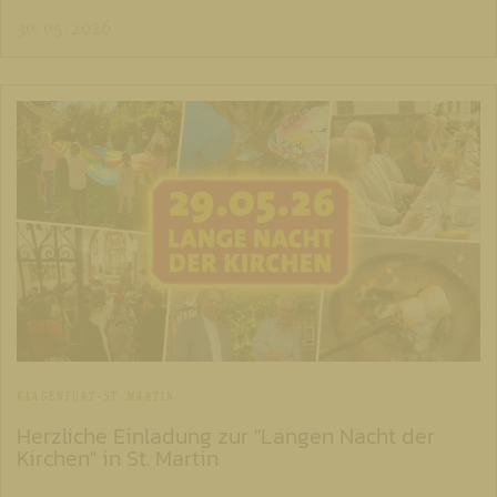
30. 05. 2026
KLAGENFURT-ST. MARTIN
Herzliche Einladung zur "Langen Nacht der
Kirchen" in St. Martin