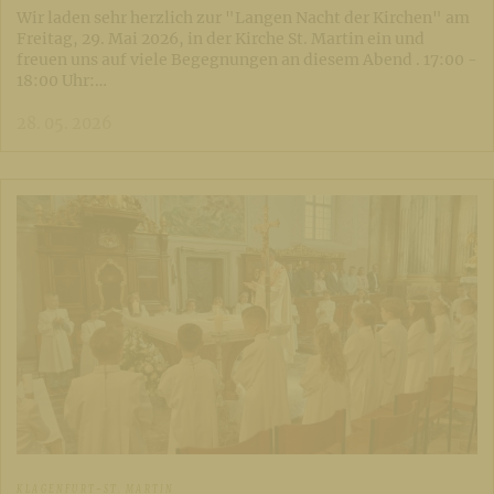
Wir laden sehr herzlich zur "Langen Nacht der Kirchen" am
Freitag, 29. Mai 2026, in der Kirche St. Martin ein und
freuen uns auf viele Begegnungen an diesem Abend . 17:00 -
18:00 Uhr:…
28. 05. 2026
KLAGENFURT-ST. MARTIN