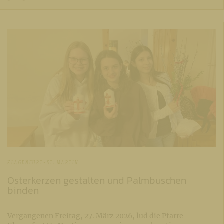
KLAGENFURT-ST. MARTIN
Osterkerzen gestalten und Palmbuschen
binden
Vergangenen Freitag, 27. März 2026, lud die Pfarre