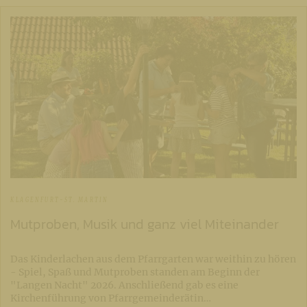
KLAGENFURT-ST. MARTIN
Mutproben, Musik und ganz viel Miteinander
Das Kinderlachen aus dem Pfarrgarten war weithin zu hören
- Spiel, Spaß und Mutproben standen am Beginn der
"Langen Nacht" 2026. Anschließend gab es eine
Kirchenführung von Pfarrgemeinderätin…