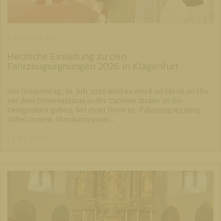
KLAGENFURT-DOM
Herzliche Einladung zu den
Fahrzeugsegnungen 2026 in Klagenfurt
Am Donnerstag, 16. Juli 2026 wird es von 8.00 bis 10.00 Uhr
vor dem Diözesanhaus in der Tarviser Straße 30 die
Gelegenheit geben, bei einer Drive in-Fahrzeugsegnung
dabei zu sein. Man kann quasi…
13. 07. 2026