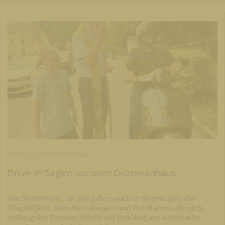
REFERAT FÜR STADTPASTORAL
Drive in Segen vor dem Diözesanhaus
Am Donnerstag, 16. Juli gab es auch in diesem Jahr die
Möglichkeit, dass die Fahrrad- und Autofahrer, die sich
entlang der Tarviser Straße auf den Weg zur Arbeit oder