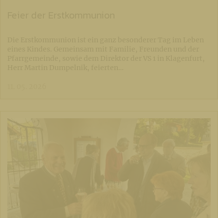
Feier der Erstkommunion
Die Erstkommunion ist ein ganz besonderer Tag im Leben
eines Kindes. Gemeinsam mit Familie, Freunden und der
Pfarrgemeinde, sowie dem Direktor der VS 1 in Klagenfurt,
Herr Martin Dumpelnik, feierten…
11. 05. 2026