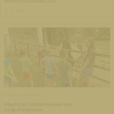
zum See gemacht haben, sich…
16. 07. 2026
KLAGENFURT-ST. MARTIN
Abschluss Erstkommunion und
Jungschargruppe