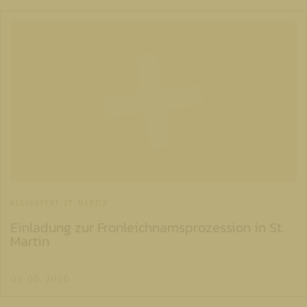
KLAGENFURT-ST. MARTIN
Einladung zur Fronleichnamsprozession in St.
Martin
03. 06. 2026