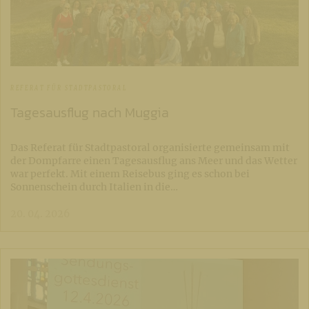
REFERAT FÜR STADTPASTORAL
Tagesausflug nach Muggia
Das Referat für Stadtpastoral organisierte gemeinsam mit
der Dompfarre einen Tagesausflug ans Meer und das Wetter
war perfekt. Mit einem Reisebus ging es schon bei
Sonnenschein durch Italien in die…
20. 04. 2026