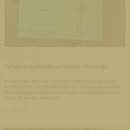
KLAGENFURT-ST. MARTIN
Sendungsgottesdienst unserer Firmlinge
Vergangenen Sonntag trafen sich viele Firmlinge in der
Pfarrkirche St. Josef/Siebenhügel ein, um gemeinsam den
Sendungsgottesdienst zu feiern. Die 22 Firmlinge aus der
Pfarre St. Martin waren seit…
14. 04. 2026