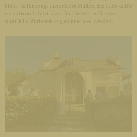
blüht, dafür sorgt unser Herr Müller, der auch dafür
verantwortlich ist, dass für die Gottesdienste
sämtliche Vorbereitungen geleistet werden.