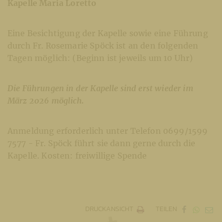
Kapelle Maria Loretto
Eine Besichtigung der Kapelle sowie eine Führung
durch Fr. Rosemarie Spöck ist an den folgenden
Tagen möglich: (Beginn ist jeweils um 10 Uhr)
Die Führungen in der Kapelle sind erst wieder im
März 2026 möglich.
Anmeldung erforderlich unter Telefon 0699/1599
7577 - Fr. Spöck führt sie dann gerne durch die
Kapelle. Kosten: freiwillige Spende
DRUCKANSICHT
TEILEN