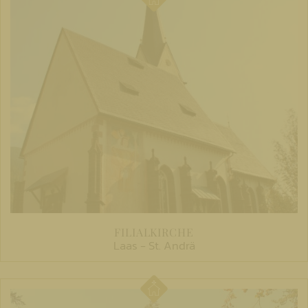
FILIALKIRCHE
Laas - St. Andrä