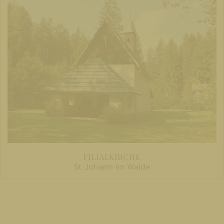
FILIALKIRCHE
St. Johann im Walde