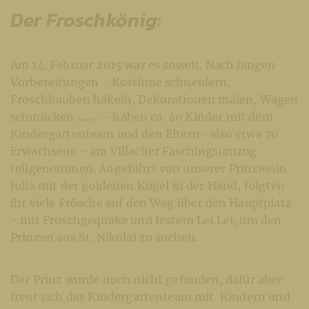
Der Froschkönig:
Am 14. Februar 2015 war es soweit. Nach langen
Vorbereitungen - Kostüme schneidern,
Froschhauben häkeln, Dekorationen malen, Wagen
schmücken ........ - haben ca. 40 Kinder mit dem
Kindergartenteam und den Eltern- also etwa 70
Erwachsene - am Villacher Faschingsumzug
teilgenommen. Angeführt von unserer Prinzessin
Julia mit der goldenen Kugel in der Hand, folgten
ihr viele Frösche auf den Weg über den Hauptplatz
- mit Froschgequake und festem Lei Lei, um den
Prinzen aus St. Nikolai zu suchen.
Der Prinz wurde noch nicht gefunden, dafür aber
freut sich das Kindergartenteam mit Kindern und