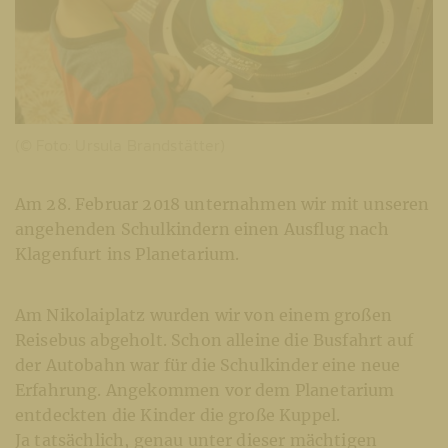
(© Foto: Ursula Brandstätter)
Am 28. Februar 2018 unternahmen wir mit unseren
angehenden Schulkindern einen Ausflug nach
Klagenfurt ins Planetarium.
Am Nikolaiplatz wurden wir von einem großen
Reisebus abgeholt. Schon alleine die Busfahrt auf
der Autobahn war für die Schulkinder eine neue
Erfahrung. Angekommen vor dem Planetarium
entdeckten die Kinder die große Kuppel.
Ja tatsächlich, genau unter dieser mächtigen