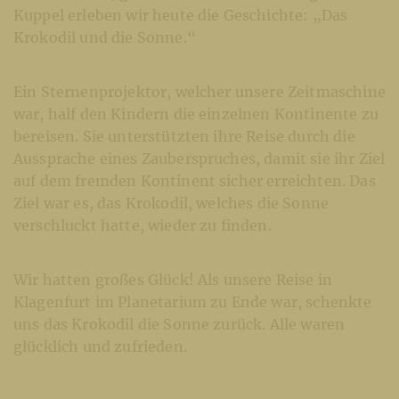
Kuppel erleben wir heute die Geschichte: „Das
Krokodil und die Sonne.“
Ein Sternenprojektor, welcher unsere Zeitmaschine
war, half den Kindern die einzelnen Kontinente zu
bereisen. Sie unterstützten ihre Reise durch die
Aussprache eines Zauberspruches, damit sie ihr Ziel
auf dem fremden Kontinent sicher erreichten. Das
Ziel war es, das Krokodil, welches die Sonne
verschluckt hatte, wieder zu finden.
Wir hatten großes Glück! Als unsere Reise in
Klagenfurt im Planetarium zu Ende war, schenkte
uns das Krokodil die Sonne zurück. Alle waren
glücklich und zufrieden.