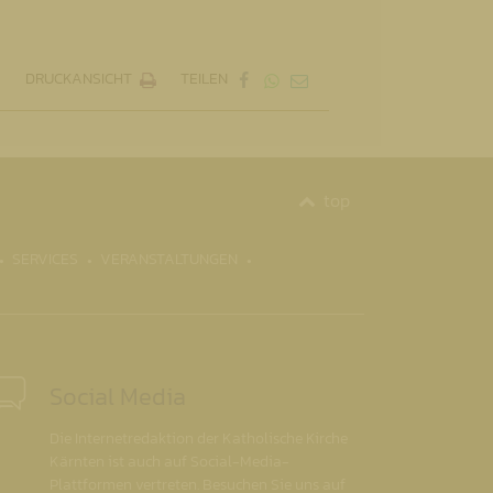
DRUCKANSICHT
TEILEN
top
SERVICES
VERANSTALTUNGEN
Social Media
Die Internetredaktion der Katholische Kirche
Kärnten ist auch auf Social-Media-
Plattformen vertreten. Besuchen Sie uns auf