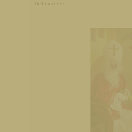
Delfingruppe