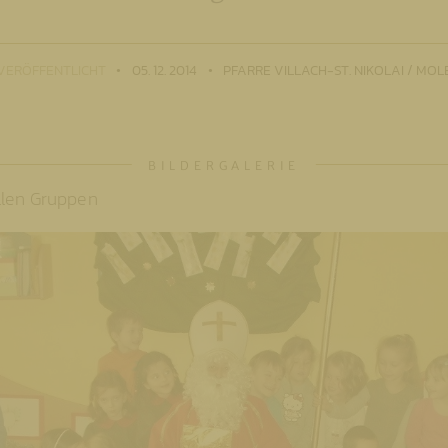
VERÖFFENTLICHT
05. 12. 2014
PFARRE VILLACH-ST. NIKOLAI / MOL
llen Gruppen