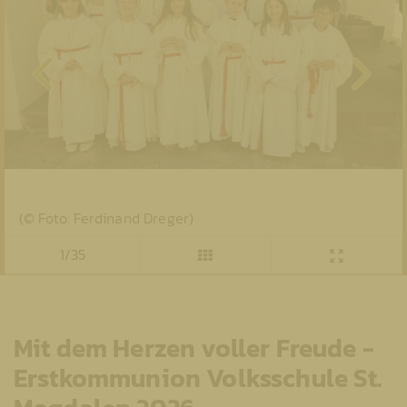
(© Foto: Ferdinand Dreger)
1/35
Mit dem Herzen voller Freude -
Erstkommunion Volksschule St.