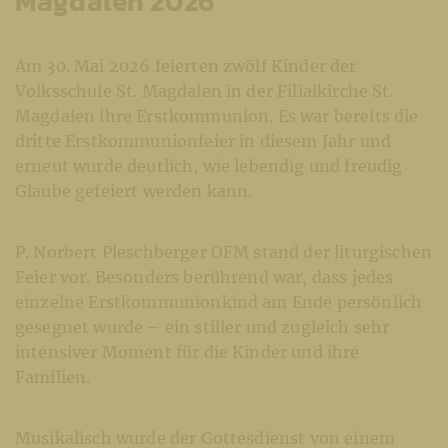
Magdalen 2026
Am 30. Mai 2026 feierten zwölf Kinder der
Volksschule St. Magdalen in der Filialkirche St.
Magdalen ihre Erstkommunion. Es war bereits die
dritte Erstkommunionfeier in diesem Jahr und
erneut wurde deutlich, wie lebendig und freudig
Glaube gefeiert werden kann.
P. Norbert Pleschberger OFM stand der liturgischen
Feier vor. Besonders berührend war, dass jedes
einzelne Erstkommunionkind am Ende persönlich
gesegnet wurde – ein stiller und zugleich sehr
intensiver Moment für die Kinder und ihre
Familien.
Musikalisch wurde der Gottesdienst von einem