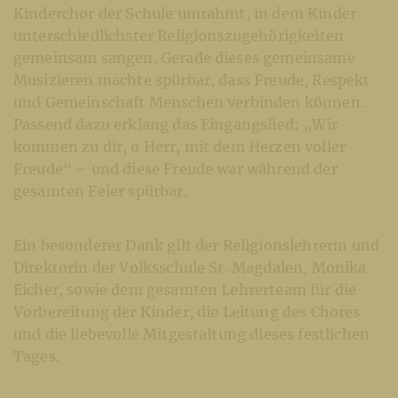
Kinderchor der Schule umrahmt, in dem Kinder
unterschiedlichster Religionszugehörigkeiten
gemeinsam sangen. Gerade dieses gemeinsame
Musizieren machte spürbar, dass Freude, Respekt
und Gemeinschaft Menschen verbinden können.
Passend dazu erklang das Eingangslied: „Wir
kommen zu dir, o Herr, mit dem Herzen voller
Freude“ – und diese Freude war während der
gesamten Feier spürbar.
Ein besonderer Dank gilt der Religionslehrerin und
Direktorin der Volksschule St. Magdalen, Monika
Eicher, sowie dem gesamten Lehrerteam für die
Vorbereitung der Kinder, die Leitung des Chores
und die liebevolle Mitgestaltung dieses festlichen
Tages.