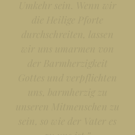
Umkehr sein. Wenn wir
die Heilige Pforte
durchschreiten, lassen
wir uns umarmen von
der Barmherzigkeit
Gottes und verpflichten
uns, barmherzig zu
unseren Mitmenschen zu
sein, so wie der Vater es