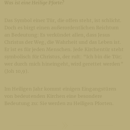
Was ist eine Heilige Pforte?
Das Symbol einer Tür, die offen steht, ist schlicht.
Doch es birgt einen außerordentlichen Reichtum
an Bedeutung: Es verkündet allen, dass Jesus
Christus der Weg, die Wahrheit und das Leben ist.
Er ist es für jeden Menschen. Jede Kirchentür steht
symbolisch für Christus, der ruft: “Ich bin die Tür;
wer durch mich hineingeht, wird gerettet werden”
(Joh 10,9).
Im Heiligen Jahr kommt einigen Eingangstüren
von bedeutenden Kirchen eine besondere
Bedeutung zu: Sie werden zu Heiligen Pforten.