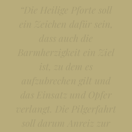
“Die Heilige Pforte soll
ein Zeichen dafür sein,
dass auch die
Barmherzigkeit ein Ziel
ist, zu dem es
aufzubrechen gilt und
das Einsatz und Opfer
verlangt. Die Pilgerfahrt
soll darum Anreiz zur