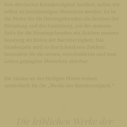
Von der Gottes Barmherzigkeit berührt, sollen wir
selbst zu barmherzigen Menschen werden. So ist
die Pforte für die Hereingehenden ein Zeichen der
Einladung und der Sammlung, auf der anderen
Seite für die Hinausgehenden ein Zeichen unserer
Sendung als Boten der Barmherzigkeit. Das
Gnadenjahr wird so durch konkrete Zeichen
besonders für die armen, verschuldeten und vom
Leben geplagten Menschen sichtbar.
Die Säulen an der Heiligen Pforte stehen
symbolisch für die „Werke der Barmherzigkeit."
Die leiblichen Werke der