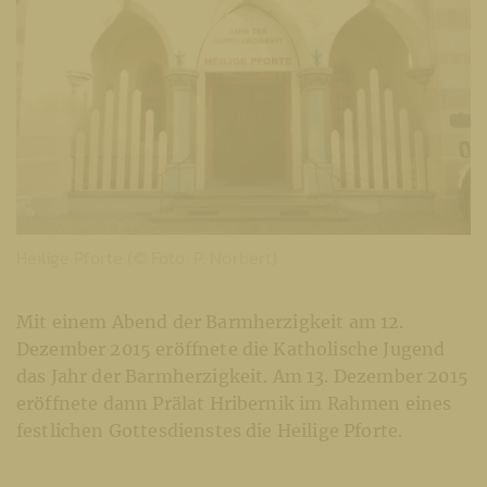
Heilige Pforte (© Foto: P. Norbert)
Mit einem Abend der Barmherzigkeit am 12.
Dezember 2015 eröffnete die Katholische Jugend
das Jahr der Barmherzigkeit. Am 13. Dezember 2015
eröffnete dann Prälat Hribernik im Rahmen eines
festlichen Gottesdienstes die Heilige Pforte.