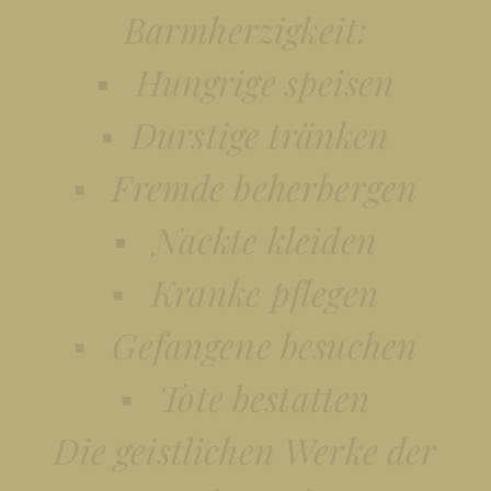
Barmherzigkeit:
▪ Hungrige speisen
▪ Durstige tränken
▪ Fremde beherbergen
▪ Nackte kleiden
▪ Kranke pflegen
▪ Gefangene besuchen
▪ Tote bestatten
Die geistlichen Werke der