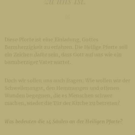
zu uns ist.”
Diese Pforte ist eine Einladung, Gottes
Barmherzigkeit zu erfahren. Die Heilige Pforte soll
ein Zeichen dafür sein, dass Gott auf uns wie ein
barmherziger Vater wartet.
Doch wir sollen uns auch fragen: Wie wollen wir der
Schwellenangst, den Hemmungen und offenen
Wunden begegnen, die es Menschen schwer
machen, wieder die Tür der Kirche zu betreten?
Was bedeuten die 14 Säulen an der Heiligen Pforte?