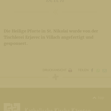
Die Heilige Pforte in St. Nikolai wurde von der
Tischlerei Erjavec in Villach angefertigt und
gesponsert.
DRUCKANSICHT
TEILEN
top