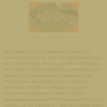
Picknick im Park (© Foto: EH)
Das Wetter lud nicht gerade ein, denn es gab
keinen Sonnenschein. Doch die Kinder konnte das
nicht abschrecken, denn es gab viel zu entdecken.
Ein Picknick am Boden unter den großen Bäumen,
davon die Kinder schon lange träumen! Hinter
Büschen und auch Hecken, spielen heute wir
verstecken. Ob Tschurtschlburg bauen oder
Sträucherhöhle erkunden, niemand hatte
Langeweile empfunden! Wir fanden eine Rinde, wir
nahmen sie mit nach Haus – die Oma bastelt sicher