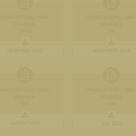
PFARRZEITUNG - DREI
PFARRZEITUNG - DREI
PFARREN
PFARREN
838 KB
1 MB
DEZEMBER 2023
NOVEMBER 2023
PFARRZEITUNG - DREI
PFARRZEITUNG - DREI
PFARREN
PFARREN
1 MB
5 MB
AUGUST 2023
JULI 2023