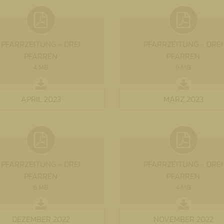
PFARRZEITUNG - DREI
PFARRZEITUNG - DREI
PFARREN
PFARREN
4 MB
6 MB
APRIL 2023
MÄRZ 2023
PFARRZEITUNG - DREI
PFARRZEITUNG - DREI
PFARREN
PFARREN
6 MB
4 MB
DEZEMBER 2022
NOVEMBER 2022