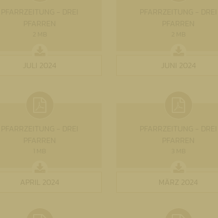
PFARRZEITUNG - DREI
PFARRZEITUNG - DREI
PFARREN
PFARREN
2 MB
2 MB
JULI 2024
JUNI 2024
PFARRZEITUNG - DREI
PFARRZEITUNG - DREI
PFARREN
PFARREN
1 MB
3 MB
APRIL 2024
MÄRZ 2024