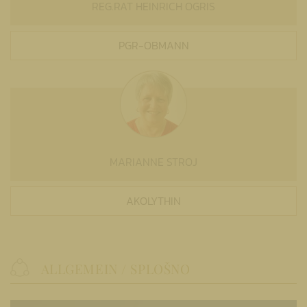
REG.RAT HEINRICH OGRIS
PGR-OBMANN
MARIANNE STROJ
AKOLYTHIN
ALLGEMEIN / SPLOŠNO