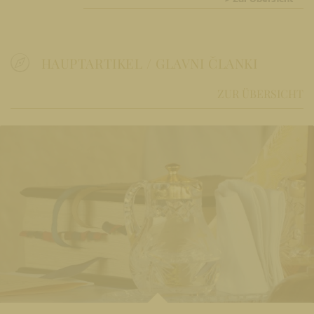
HAUPTARTIKEL / GLAVNI ČLANKI
ZUR ÜBERSICHT