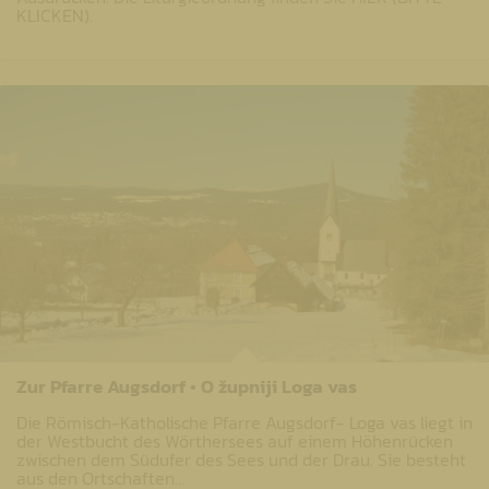
KLICKEN).
Zur Pfarre Augsdorf • O župniji Loga vas
Die Römisch-Katholische Pfarre Augsdorf- Loga vas liegt in
der Westbucht des Wörthersees auf einem Höhenrücken
zwischen dem Südufer des Sees und der Drau. Sie besteht
aus den Ortschaften…