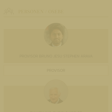
PERSONEN / OSEBE
PROVISOR BRUNO JESU STEPHEN ARAVA
PROVISOR