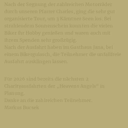
Nach der Segnung der zahlreichen Motorräder
durch unseren Pfarrer Charles, ging die sehr gut
organisierte Tour, um 3 Kärntner Seen los. Bei
strahlendem Sonnenschein konnten die vielen
Biker ihr Hobby genießen und waren auch mit
ihrem Spenden sehr großzügig.
Nach der Ausfahrt haben im Gasthaus Jana, bei
einem Bikergulasch, die Teilnehmer die unfallfreie
Ausfahrt ausklingen lassen.
Für 2026 sind bereits die nächsten 2
Charityausfahrten der „Heavens Angels“ in
Planung.
Danke an die zahlreichen Teilnehmer.
Markus Bucsek