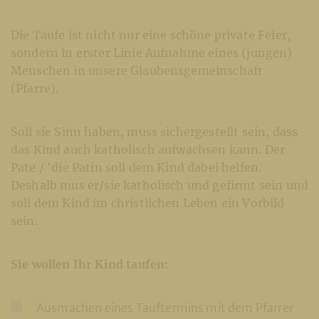
Die Taufe ist nicht nur eine schöne private Feier,
sondern in erster Linie Aufnahme eines (jungen)
Menschen in unsere Glaubensgemeinschaft
(Pfarre).
Soll sie Sinn haben, muss sichergestellt sein, dass
das Kind auch katholisch aufwachsen kann. Der
Pate / 'die Patin soll dem Kind dabei helfen.
Deshalb mus er/sie katholisch und gefirmt sein und
soll dem Kind im christlichen Leben ein Vorbild
sein.
Sie wollen Ihr Kind taufen:
Ausmachen eines Tauftermins mit dem Pfarrer