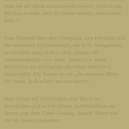
dem wir oft allein zusammenkommen, einfach um
bei ihm zu sein, weil wir sicher wissen, dass er uns
liebt.“
Vom Pfarrhof über den Pfarrplatz, den Friedhof und
die einzelnen Kirchenräume, die in St. Margareten
so deutlich ausgestaltet sind, gingen wir
miteinander bis zum Altar. Diesen hat Anita
Bergmann als Symbol für die siebte Wohnung
ausgewählt. Für Teresa ist sie „die innerste Mitte
der Seele, in der Gott auf uns wartet“.
Dort waren wir eingeladen, eine Kerze zu
entzünden und uns berühren und bestärken zu
lassen von dem Taizé-Gesang, dessen Worte von
der Hl. Teresa stammen: