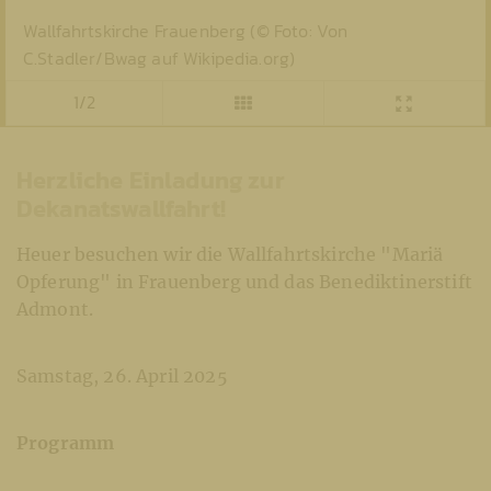
Wallfahrtskirche Frauenberg (© Foto: Von
C.Stadler/Bwag auf Wikipedia.org)
1/2
Herzliche Einladung zur
Dekanatswallfahrt!
Heuer besuchen wir die Wallfahrtskirche "Mariä
Opferung" in Frauenberg und das Benediktinerstift
Admont.
Samstag, 26. April 2025
Programm