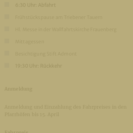
6:30 Uhr: Abfahrt
Frühstückspause am Triebener Tauern
Hl. Messe in der Wallfahrtskirche Frauenberg
Mittagessen
Besichtigung Stift Admont
19:30 Uhr: Rückkehr
Anmeldung
Anmeldung und Einzahlung des Fahrpreises in den
Pfarrhöfen bis 15. April
Fahrpreis