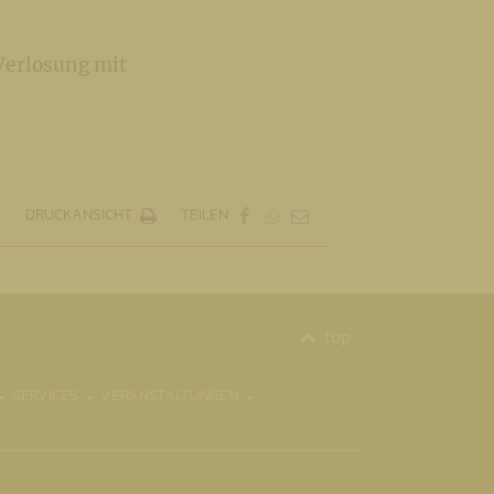
Verlosung mit
DRUCKANSICHT
TEILEN
top
SERVICES
VERANSTALTUNGEN