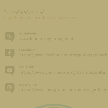
Tel: 0463/5877-2148
regenbogen@kath-kirche-kaernten.at
HOMEPAGE
www.kinder-regenbogen.at
FACEBOOK
https://www.facebook.com/regenbogen.kathol
YOUTUBE
https://www.youtube.com/@KatholischeKir
INSTAGRAM
https://www.instagram.com/meinregenboge