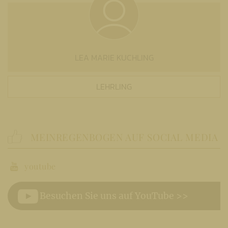
LEA MARIE KUCHLING
LEHRLING
MEINREGENBOGEN AUF SOCIAL MEDIA
youtube
Besuchen Sie uns auf YouTube >>