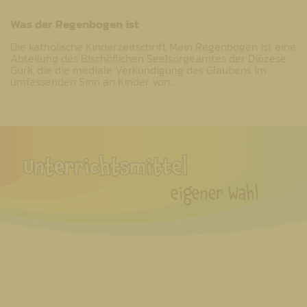
Was der Regenbogen ist
Die katholische Kinderzeitschrift Mein Regenbogen ist eine
Abteilung des Bischöflichen Seelsorgeamtes der Diözese
Gurk, die die mediale Verkündigung des Glaubens im
umfassenden Sinn an Kinder von…