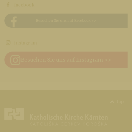
facebook
Besuchen Sie uns auf Facebook >>
instagram
Besuchen Sie uns auf Instagram >>
top