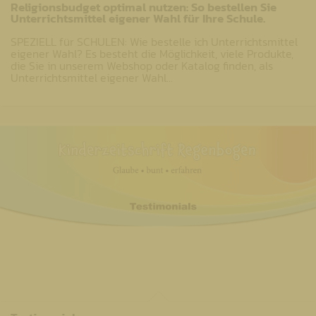
Religionsbudget optimal nutzen: So bestellen Sie
Unterrichtsmittel eigener Wahl für Ihre Schule.
SPEZIELL für SCHULEN: Wie bestelle ich Unterrichtsmittel
eigener Wahl? Es besteht die Möglichkeit, viele Produkte,
die Sie in unserem Webshop oder Katalog finden, als
Unterrichtsmittel eigener Wahl…