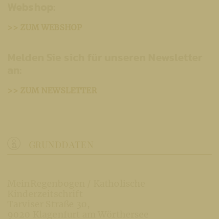
Webshop:
>> ZUM WEBSHOP
Melden Sie sich für unseren Newsletter
an:
>> ZUM NEWSLETTER
GRUNDDATEN
MeinRegenbogen / Katholische
Kinderzeitschrift
Tarviser Straße 30
9020 Klagenfurt am Wörthersee