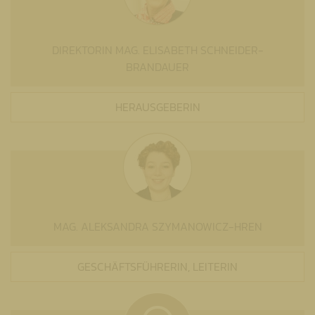
DIREKTORIN MAG. ELISABETH SCHNEIDER-
BRANDAUER
HERAUSGEBERIN
MAG. ALEKSANDRA SZYMANOWICZ-HREN
GESCHÄFTSFÜHRERIN, LEITERIN