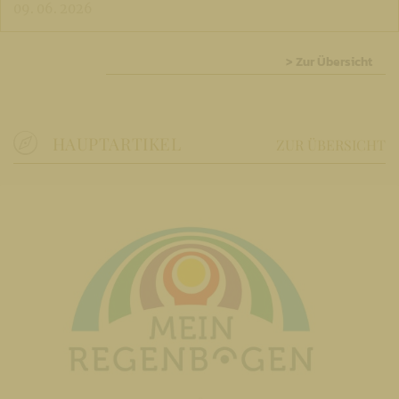
09. 06. 2026
> Zur Übersicht
HAUPTARTIKEL
ZUR ÜBERSICHT