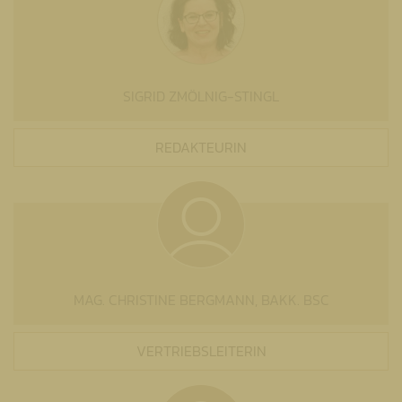
SIGRID ZMÖLNIG-STINGL
REDAKTEURIN
MAG. CHRISTINE BERGMANN, BAKK. BSC
VERTRIEBSLEITERIN