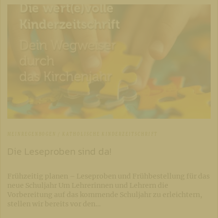
MEINREGENBOGEN / KATHOLISCHE KINDERZEITSCHRIFT
Die Leseproben sind da!
Frühzeitig planen – Leseproben und Frühbestellung für das
neue Schuljahr Um Lehrerinnen und Lehrern die
Vorbereitung auf das kommende Schuljahr zu erleichtern,
stellen wir bereits vor den…