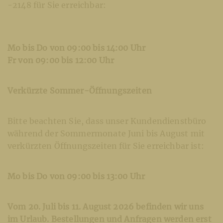
-2148 für Sie erreichbar:
Mo bis Do von 09:00 bis 14:00 Uhr
Fr von 09:00 bis 12:00 Uhr
Verkürzte Sommer-Öffnungszeiten
Bitte beachten Sie, dass unser Kundendienstbüro
während der Sommermonate Juni bis August mit
verkürzten Öffnungszeiten für Sie erreichbar ist:
Mo bis Do von 09:00 bis 13:00 Uhr
Vom 20. Juli bis 11. August 2026 befinden wir uns
im Urlaub. Bestellungen und Anfragen werden erst