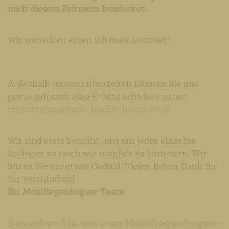
nach diesem Zeitraum bearbeitet.
Wir wünschen einen schönen Sommer!
Außerhalb unserer Bürozeiten können Sie uns
gerne jederzeit eine E-Mail schicken unter:
regenbogen@kath-kirche-kaernten.at
Wir sind stets bemüht, uns um jedes einzelne
Anliegen so rasch wie möglich zu kümmern. Wir
bitten Sie um etwas Geduld. Vielen lieben Dank für
Ihr Verständnis!
Ihr MeinRegenbogen-Team
Besuchen Sie unseren MeinRegenbogen-