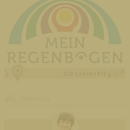
ZUR LANDKARTE
PERSONEN