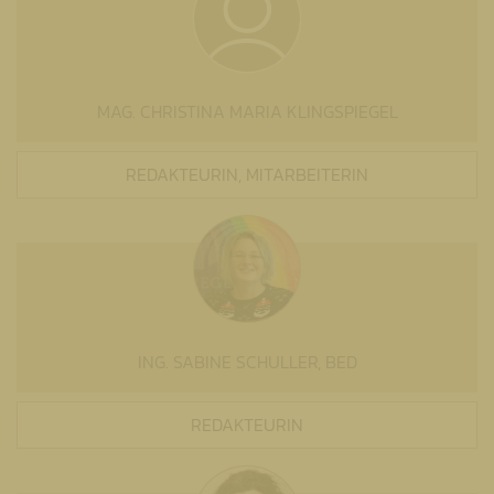
MAG. CHRISTINA MARIA KLINGSPIEGEL
REDAKTEURIN, MITARBEITERIN
ING. SABINE SCHULLER, BED
REDAKTEURIN