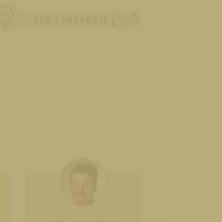
ZUR LANDKARTE