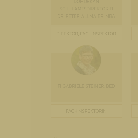
DOMDEKAN
SCHULAMTSDIREKTOR FI
DR. PETER ALLMAIER, MBA
DIREKTOR, FACHINSPEKTOR
FI GABRIELE STEINER, BED
FACHINSPEKTORIN