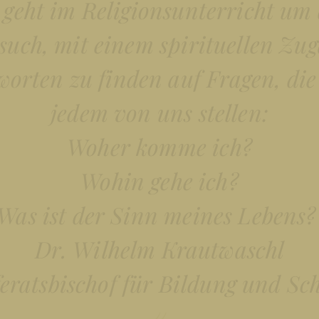
 geht im Religionsunterricht um
such, mit einem spirituellen Zu
orten zu finden auf Fragen, die
jedem von uns stellen:
Woher komme ich?
Wohin gehe ich?
Was ist der Sinn meines Lebens?
Dr. Wilhelm Krautwaschl
eratsbischof für Bildung und Sc