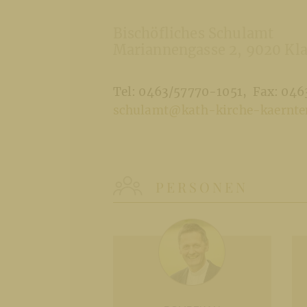
Bischöfliches Schulamt
Mariannengasse 2
9020 Kla
Tel: 0463/57770-1051
Fax: 046
schulamt@kath-kirche-kaernte
PERSONEN