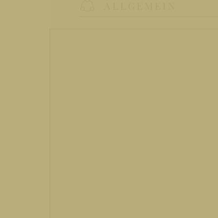
ALLGEMEIN