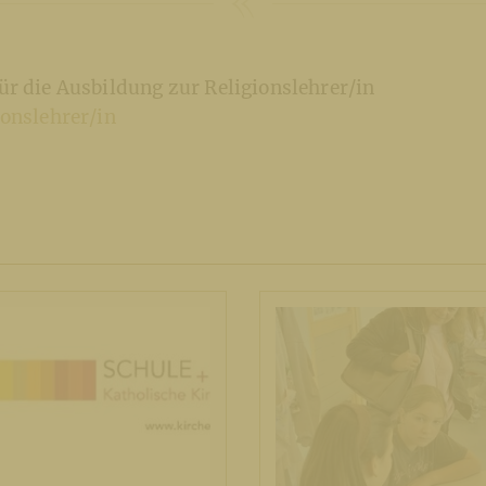
r die Ausbildung zur Religionslehrer/in
onslehrer/in