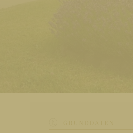
GRUNDDATEN