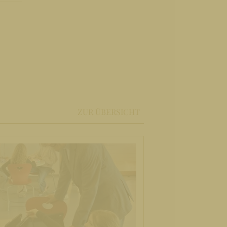
ZUR ÜBERSICHT