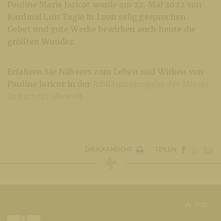
Pauline Marie Jaricot wurde am 22. Mai 2022 von
Kardinal Luis Tagle in Lyon selig gesprochen.
Gebet und gute Werke bewirken auch heute die
größten Wunder.
Erfahren Sie Näheres zum Leben und Wirken von
Pauline Jaricot in der
Jubiläumsausgabe der Missio-
Zeitschrift allewelt.
DRUCKANSICHT
TEILEN
top