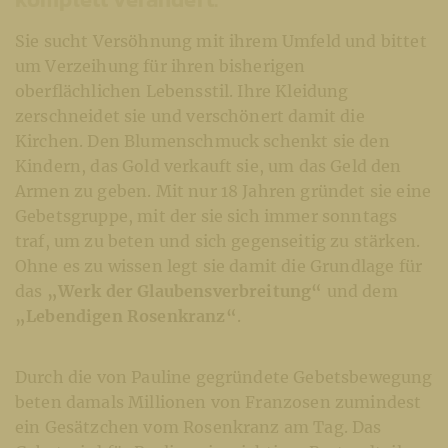
Sie sucht Versöhnung mit ihrem Umfeld und bittet
um Verzeihung für ihren bisherigen
oberflächlichen Lebensstil. Ihre Kleidung
zerschneidet sie und verschönert damit die
Kirchen. Den Blumenschmuck schenkt sie den
Kindern, das Gold verkauft sie, um das Geld den
Armen zu geben. Mit nur 18 Jahren gründet sie eine
Gebetsgruppe, mit der sie sich immer sonntags
traf, um zu beten und sich gegenseitig zu stärken.
Ohne es zu wissen legt sie damit die Grundlage für
das
„Werk der Glaubensverbreitung“
und dem
„Lebendigen Rosenkranz“
.
Durch die von Pauline gegründete Gebetsbewegung
beten damals Millionen von Franzosen zumindest
ein Gesätzchen vom Rosenkranz am Tag. Das