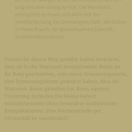
langsam aber stetig zurück. Die Warteizeit
ermöglicht es Ihnen sich aktiv mit der
Verabschiedung der Schwangerschaft, des Babys
in Ihrem Bauch, der gemeinsamen Zukunft,
auseinanderzusetzen.
Frauen die diesen Weg gewählt haben berichten,
dass sie in der Wartezeit beispielsweise Briefe an
ihr Baby geschrieben, oder einen Erinnerungsstein,
eine Erinnerungskerze gestaltet haben, dass die
Wartezeit ihnen geholfen hat ihren eigenen
Trauerweg zu finden.Die kleine Geburt
verläuftmeistens ohne besondere medizinische
Komplikationen. Eine Nachkontrolle per
Ultraschall ist unerlässlich!