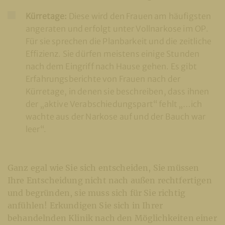
Kürretage:
Diese wird den Frauen am häufigsten
angeraten und erfolgt unter Vollnarkose im OP.
Für sie sprechen die Planbarkeit und die zeitliche
Effizienz. Sie dürfen meistens einige Stunden
nach dem Eingriff nach Hause gehen. Es gibt
Erfahrungsberichte von Frauen nach der
Kürretage, in denen sie beschreiben, dass ihnen
der „aktive Verabschiedungspart“ fehlt „…ich
wachte aus der Narkose auf und der Bauch war
leer“.
Ganz egal wie Sie sich entscheiden, Sie müssen
Ihre Entscheidung nicht nach außen rechtfertigen
und begründen, sie muss sich für Sie richtig
anfühlen! Erkundigen Sie sich in Ihrer
behandelnden Klinik nach den Möglichkeiten einer