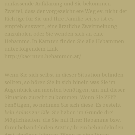
umfassende Aufklärung und Sie bekommen
Zweifel, dass der vorgezeichnete Weg ev. nicht der
Richtige für Sie und Ihre Familie sei, so ist es
empfehlenswert, eine ärztliche Zweitmeinung
einzuholen oder Sie wenden sich an eine
Hebamme. In Kärnten finden Sie alle Hebammen
unter folgendem Link
http://kaernten.hebammen.at/
Wenn Sie sich selbst in dieser Situation befinden
sollten, so hören Sie in sich hinein was Sie im
Augenblick am meisten benötigen, um mit dieser
Situation zurecht zu kommen. Wenn Sie ZEIT
benötigen, so nehmen Sie sich diese. Es besteht
kein Anlass zur Eile
. Sie haben im Grunde drei
Möglichkeiten, die Sie mit Ihrer Hebamme bzw.
Ihrer behandelnden Ärztin/Ihrem behandelnden