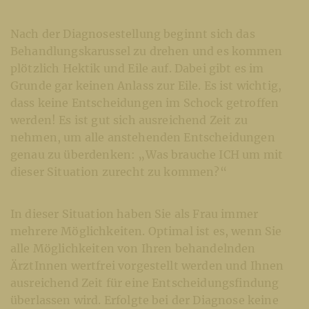
Nach der Diagnosestellung beginnt sich das
Behandlungskarussel zu drehen und es kommen
plötzlich Hektik und Eile auf. Dabei gibt es im
Grunde gar keinen Anlass zur Eile. Es ist wichtig,
dass keine Entscheidungen im Schock getroffen
werden! Es ist gut sich ausreichend Zeit zu
nehmen, um alle anstehenden Entscheidungen
genau zu überdenken: „Was brauche ICH um mit
dieser Situation zurecht zu kommen?“
In dieser Situation haben Sie als Frau immer
mehrere Möglichkeiten. Optimal ist es, wenn Sie
alle Möglichkeiten von Ihren behandelnden
ÄrztInnen wertfrei vorgestellt werden und Ihnen
ausreichend Zeit für eine Entscheidungsfindung
überlassen wird. Erfolgte bei der Diagnose keine