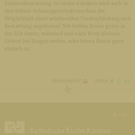
Sammelbestattung. In vielen Kliniken wird auch in
den frühen Schwangerschaftswochen die
Möglichkeit einer würdevollen Verabschiedung und
Bestattung angeboten! Wir helfen Ihnen gerne in
der Zeit davor, während und nach Ihrer kleinen
Geburt bei Fragen weiter, oder hören Ihnen ganz
einfach zu.
DRUCKANSICHT
TEILEN
top