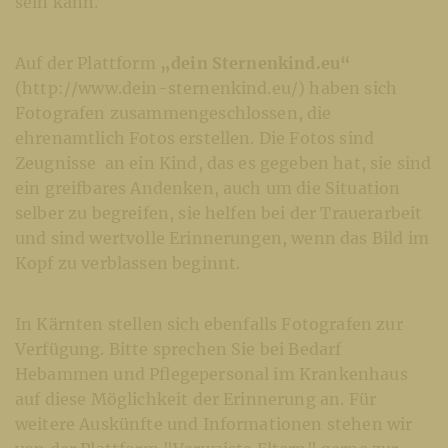
sein kann.
Auf der Plattform
„dein Sternenkind.eu“
(http://www.dein-sternenkind.eu/) haben sich
Fotografen zusammengeschlossen, die
ehrenamtlich Fotos erstellen. Die Fotos sind
Zeugnisse an ein Kind, das es gegeben hat, sie sind
ein greifbares Andenken, auch um die Situation
selber zu begreifen, sie helfen bei der Trauerarbeit
und sind wertvolle Erinnerungen, wenn das Bild im
Kopf zu verblassen beginnt.
In Kärnten stellen sich ebenfalls Fotografen zur
Verfügung. Bitte sprechen Sie bei Bedarf
Hebammen und Pflegepersonal im Krankenhaus
auf diese Möglichkeit der Erinnerung an. Für
weitere Auskünfte und Informationen stehen wir