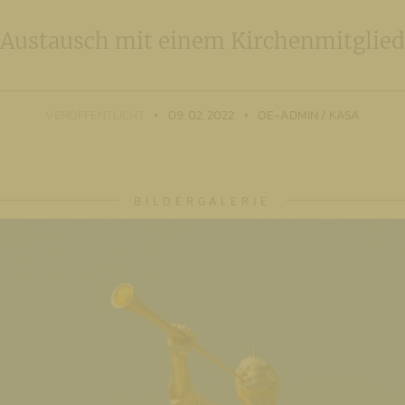
Austausch mit einem Kirchenmitglied
VERÖFFENTLICHT
09. 02. 2022
OE-ADMIN / KASA