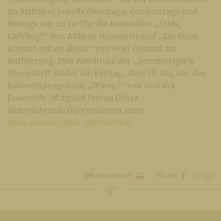
im Stiftshof jeweils dienstags, donnerstags und
freitags um 20.30 Uhr die Komödien „Stirb,
Liebling!“ von Aldo de Benedetti und „Ein Geist
kommt selten allein“ von Noël Coward zur
Aufführung. Den Abschluss der „Sommerspiele
Eberndorf" bildet am Freitag, dem 18. August, das
Kabarettprogramm „Wieso?“ von und mit
Ensemble-Mitglied Stefan Ofner.
Weiterführende Informationen unter
www.sommerspiele-eberndorf.at
DRUCKANSICHT
TEILEN