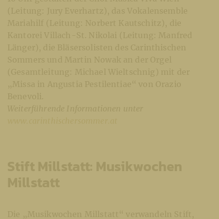
(Leitung: Jury Everhartz), das Vokalensemble
Mariahilf (Leitung: Norbert Kautschitz), die
Kantorei Villach-St. Nikolai (Leitung: Manfred
Länger), die Bläsersolisten des Carinthischen
Sommers und Martin Nowak an der Orgel
(Gesamtleitung: Michael Wieltschnig) mit der
„Missa in Angustia Pestilentiae“ von Orazio
Benevoli.
Weiterführende Informationen unter
www.carinthischersommer.at
Stift Millstatt: Musikwochen
Millstatt
Die „Musikwochen Millstatt“ verwandeln Stift,