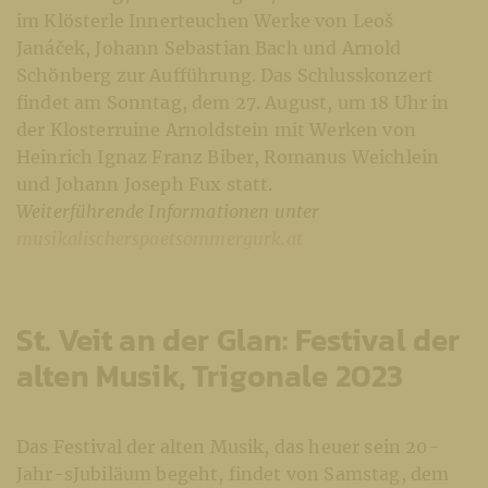
im Klösterle Innerteuchen Werke von Leoš
Janáček, Johann Sebastian Bach und Arnold
Schönberg zur Aufführung. Das Schlusskonzert
findet am Sonntag, dem 27. August, um 18 Uhr in
der Klosterruine Arnoldstein mit Werken von
Heinrich Ignaz Franz Biber, Romanus Weichlein
und Johann Joseph Fux statt.
Weiterführende Informationen unter
musikalischerspaetsommergurk.at
St. Veit an der Glan: Festival der
alten Musik, Trigonale 2023
Das Festival der alten Musik, das heuer sein 20-
Jahr-sJubiläum begeht, findet von Samstag, dem