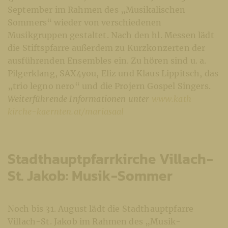
September im Rahmen des „Musikalischen
Sommers“ wieder von verschiedenen
Musikgruppen gestaltet. Nach den hl. Messen lädt
die Stiftspfarre außerdem zu Kurzkonzerten der
ausführenden Ensembles ein. Zu hören sind u. a.
Pilgerklang, SAX4you, Eliz und Klaus Lippitsch, das
„trio legno nero“ und die Projern Gospel Singers.
Weiterführende Informationen unter
www.kath-
kirche-kaernten.at/mariasaal
Stadthauptpfarrkirche Villach-
St. Jakob: Musik-Sommer
Noch bis 31. August lädt die Stadthauptpfarre
Villach-St. Jakob im Rahmen des „Musik-