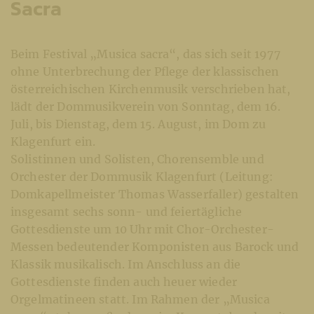
Sacra
Beim Festival „Musica sacra“, das sich seit 1977
ohne Unterbrechung der Pflege der klassischen
österreichischen Kirchenmusik verschrieben hat,
lädt der Dommusikverein von Sonntag, dem 16.
Juli, bis Dienstag, dem 15. August, im Dom zu
Klagenfurt ein.
Solistinnen und Solisten, Chorensemble und
Orchester der Dommusik Klagenfurt (Leitung:
Domkapellmeister Thomas Wasserfaller) gestalten
insgesamt sechs sonn- und feiertägliche
Gottesdienste um 10 Uhr mit Chor-Orchester-
Messen bedeutender Komponisten aus Barock und
Klassik musikalisch. Im Anschluss an die
Gottesdienste finden auch heuer wieder
Orgelmatineen statt. Im Rahmen der „Musica