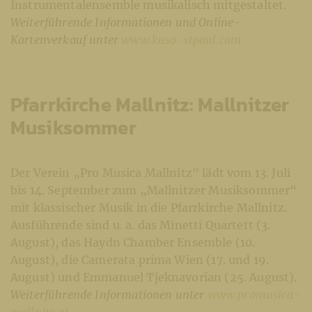
Instrumentalensemble musikalisch mitgestaltet.
Weiterführende Informationen und Online-
Kartenverkauf unter
www.kuso-stpaul.com
Pfarrkirche Mallnitz: Mallnitzer
Musiksommer
Der Verein „Pro Musica Mallnitz“ lädt vom 13. Juli
bis 14. September zum „Mallnitzer Musiksommer“
mit klassischer Musik in die Pfarrkirche Mallnitz.
Ausführende sind u. a. das Minetti Quartett (3.
August), das Haydn Chamber Ensemble (10.
August), die Camerata prima Wien (17. und 19.
August) und Emmanuel Tjeknavorian (25. August).
Weiterführende Informationen unter
www.promusica-