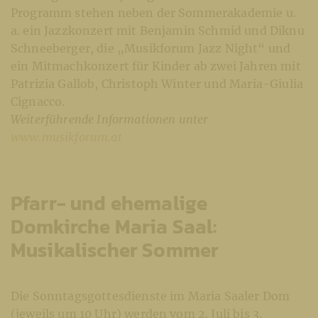
Programm stehen neben der Sommerakademie u.
a. ein Jazzkonzert mit Benjamin Schmid und Diknu
Schneeberger, die „Musikforum Jazz Night“ und
ein Mitmachkonzert für Kinder ab zwei Jahren mit
Patrizia Gallob, Christoph Winter und Maria-Giulia
Cignacco.
Weiterführende Informationen unter
www.musikforum.at
Pfarr- und ehemalige
Domkirche Maria Saal:
Musikalischer Sommer
Die Sonntagsgottesdienste im Maria Saaler Dom
(jeweils um 10 Uhr) werden vom 2. Juli bis 3.