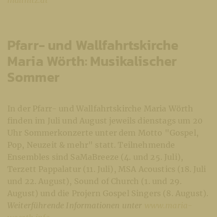
mallnitz.at
Pfarr- und Wallfahrtskirche
Maria Wörth: Musikalischer
Sommer
In der Pfarr- und Wallfahrtskirche Maria Wörth
finden im Juli und August jeweils dienstags um 20
Uhr Sommerkonzerte unter dem Motto "Gospel,
Pop, Neuzeit & mehr" statt. Teilnehmende
Ensembles sind SaMaBreeze (4. und 25. Juli),
Terzett Pappalatur (11. Juli), MSA Acoustics (18. Juli
und 22. August), Sound of Church (1. und 29.
August) und die Projern Gospel Singers (8. August).
Weiterführende Informationen unter
www.maria-