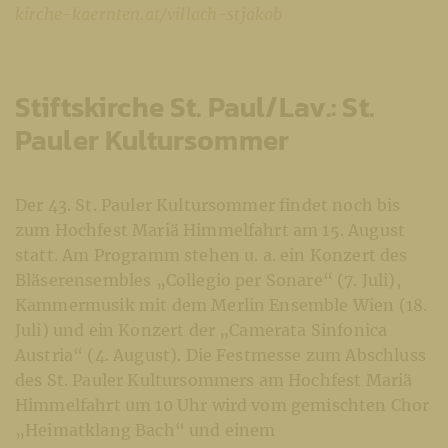
kirche-kaernten.at/villach-stjakob
Stiftskirche St. Paul/Lav.: St.
Pauler Kultursommer
Der 43. St. Pauler Kultursommer findet noch bis
zum Hochfest Mariä Himmelfahrt am 15. August
statt. Am Programm stehen u. a. ein Konzert des
Bläserensembles „Collegio per Sonare“ (7. Juli),
Kammermusik mit dem Merlin Ensemble Wien (18.
Juli) und ein Konzert der „Camerata Sinfonica
Austria“ (4. August). Die Festmesse zum Abschluss
des St. Pauler Kultursommers am Hochfest Mariä
Himmelfahrt um 10 Uhr wird vom gemischten Chor
„Heimatklang Bach“ und einem