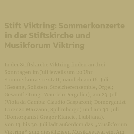
Stift Viktring: Sommerkonzerte
in der Stiftskirche und
Musikforum Viktring
In der Stiftskirche Viktring finden an drei
Sonntagen im Juli jeweils um 20 Uhr
Sommerkonzerte statt, nämlich am 16. Juli
(Gesang, Solisten, Streicherensemble, Orgel;
Gesamtleitung: Mauricio Pergelier), am 23. Juli
(Viola da Gamba: Claudio Gasparoni; Domorganist
Lorenzo Marzano, Spilimbergo) und am 30. Juli
(Domorganist Gregor Klancic, Ljubljana).
Von 13. bis 30. Juli lädt außerdem das „Musikforum
Viktring“ zum diesjährigen Musikfestival ein. Am