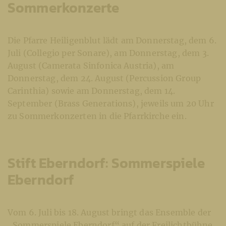
Sommerkonzerte
Die Pfarre Heiligenblut lädt am Donnerstag, dem 6.
Juli (Collegio per Sonare), am Donnerstag, dem 3.
August (Camerata Sinfonica Austria), am
Donnerstag, dem 24. August (Percussion Group
Carinthia) sowie am Donnerstag, dem 14.
September (Brass Generations), jeweils um 20 Uhr
zu Sommerkonzerten in die Pfarrkirche ein.
Stift Eberndorf: Sommerspiele
Eberndorf
Vom 6. Juli bis 18. August bringt das Ensemble der
„Sommerspiele Eberndorf“ auf der Freilichtbühne