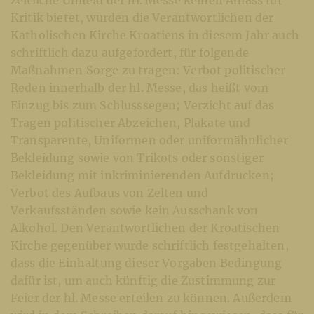
Kritik bietet, wurden die Verantwortlichen der
Katholischen Kirche Kroatiens in diesem Jahr auch
schriftlich dazu aufgefordert, für folgende
Maßnahmen Sorge zu tragen: Verbot politischer
Reden innerhalb der hl. Messe, das heißt vom
Einzug bis zum Schlusssegen; Verzicht auf das
Tragen politischer Abzeichen, Plakate und
Transparente, Uniformen oder uniformähnlicher
Bekleidung sowie von Trikots oder sonstiger
Bekleidung mit inkriminierenden Aufdrucken;
Verbot des Aufbaus von Zelten und
Verkaufsständen sowie kein Ausschank von
Alkohol. Den Verantwortlichen der Kroatischen
Kirche gegenüber wurde schriftlich festgehalten,
dass die Einhaltung dieser Vorgaben Bedingung
dafür ist, um auch künftig die Zustimmung zur
Feier der hl. Messe erteilen zu können. Außerdem