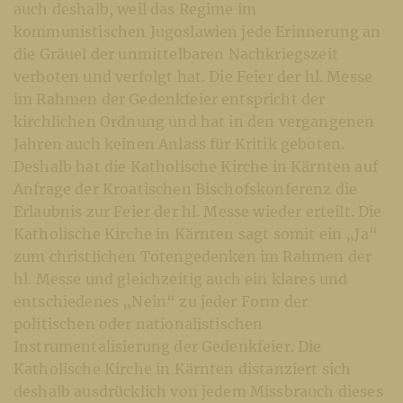
auch deshalb, weil das Regime im
kommunistischen Jugoslawien jede Erinnerung an
die Gräuel der unmittelbaren Nachkriegszeit
verboten und verfolgt hat. Die Feier der hl. Messe
im Rahmen der Gedenkfeier entspricht der
kirchlichen Ordnung und hat in den vergangenen
Jahren auch keinen Anlass für Kritik geboten.
Deshalb hat die Katholische Kirche in Kärnten auf
Anfrage der Kroatischen Bischofskonferenz die
Erlaubnis zur Feier der hl. Messe wieder erteilt. Die
Katholische Kirche in Kärnten sagt somit ein „Ja“
zum christlichen Totengedenken im Rahmen der
hl. Messe und gleichzeitig auch ein klares und
entschiedenes „Nein“ zu jeder Form der
politischen oder nationalistischen
Instrumentalisierung der Gedenkfeier. Die
Katholische Kirche in Kärnten distanziert sich
deshalb ausdrücklich von jedem Missbrauch dieses