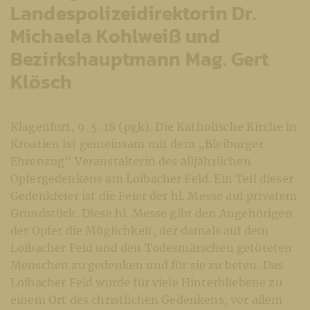
Landespolizeidirektorin Dr.
Michaela Kohlweiß und
Bezirkshauptmann Mag. Gert
Klösch
Klagenfurt, 9. 5. 18 (pgk). Die Katholische Kirche in
Kroatien ist gemeinsam mit dem „Bleiburger
Ehrenzug“ Veranstalterin des alljährlichen
Opfergedenkens am Loibacher Feld. Ein Teil dieser
Gedenkfeier ist die Feier der hl. Messe auf privatem
Grundstück. Diese hl. Messe gibt den Angehörigen
der Opfer die Möglichkeit, der damals auf dem
Loibacher Feld und den Todesmärschen getöteten
Menschen zu gedenken und für sie zu beten. Das
Loibacher Feld wurde für viele Hinterbliebene zu
einem Ort des christlichen Gedenkens, vor allem