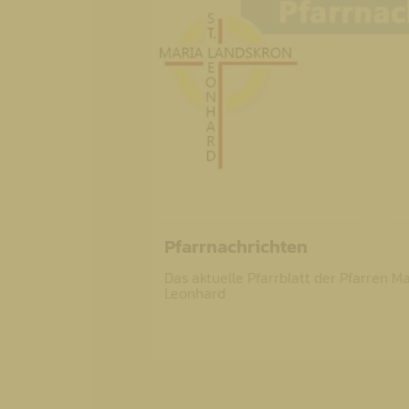
Pfarrnachrichten
Das aktuelle Pfarrblatt der Pfarren M
Leonhard