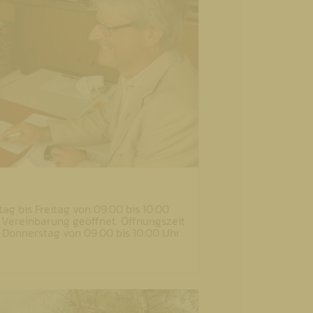
tag bis Freitag von 09:00 bis 10:00
 Vereinbarung geöffnet. Öffnungszeit
d Donnerstag von 09:00 bis 10:00 Uhr