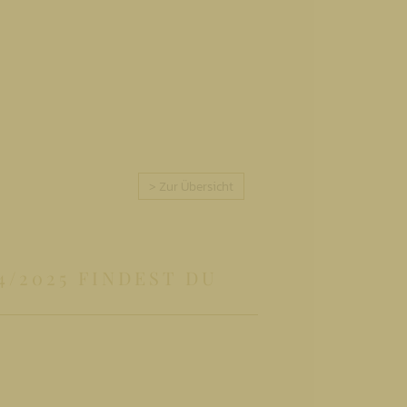
> Zur Übersicht
/2025 FINDEST DU