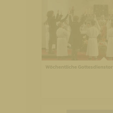
Wöchentliche Gottesdiensto