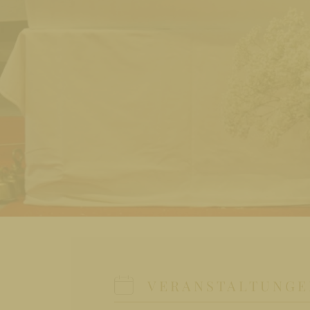
VERANSTALTUNGE