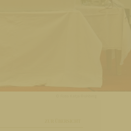
Foto: Katja Frohberg
ZUR ÜBERSICHT