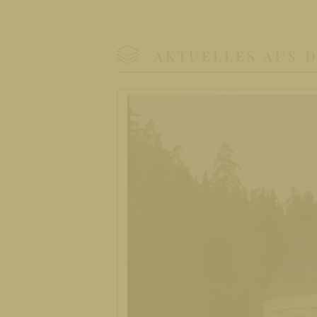
AKTUELLES AUS 