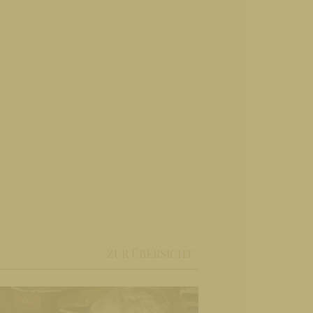
ZUR ÜBERSICHT