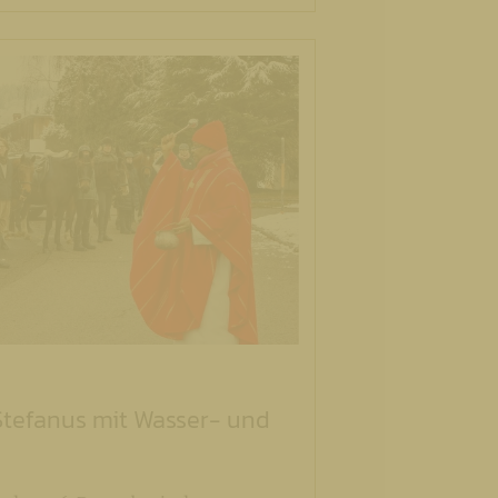
 Stefanus mit Wasser- und