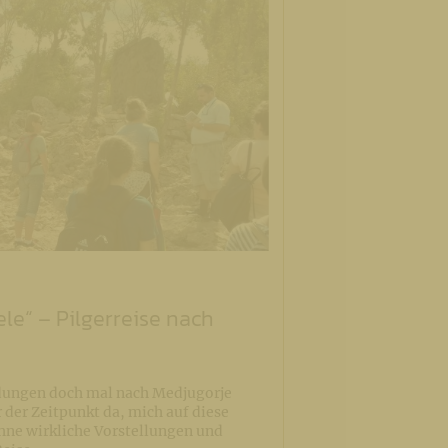
ele“ – Pilgerreise nach
ungen doch mal nach Medjugorje
er Zeitpunkt da, mich auf diese
Ohne wirkliche Vorstellungen und