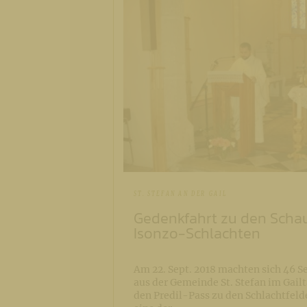
ST. STEFAN AN DER GAIL
Gedenkfahrt zu den Scha
Isonzo-Schlachten
Am 22. Sept. 2018 machten sich 46 S
aus der Gemeinde St. Stefan im Gailt
den Predil-Pass zu den Schlachtfeld