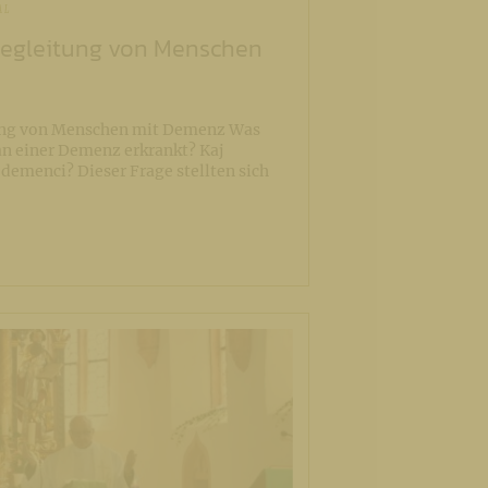
AL
egleitung von Menschen
ung von Menschen mit Demenz Was
an einer Demenz erkrankt? Kaj
 demenci? Dieser Frage stellten sich