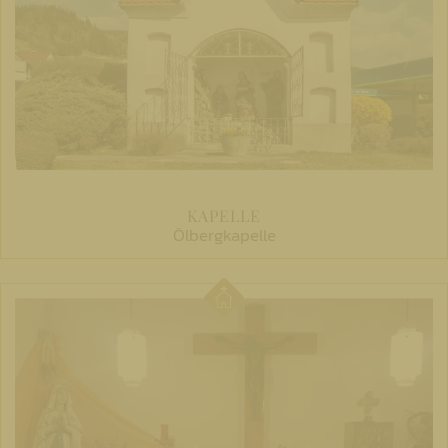
KAPELLE
Ölbergkapelle