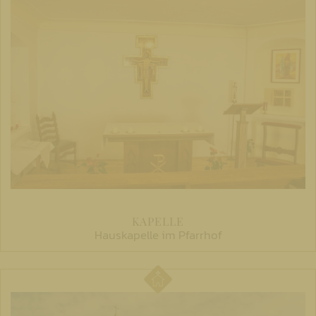
KAPELLE
Hauskapelle im Pfarrhof