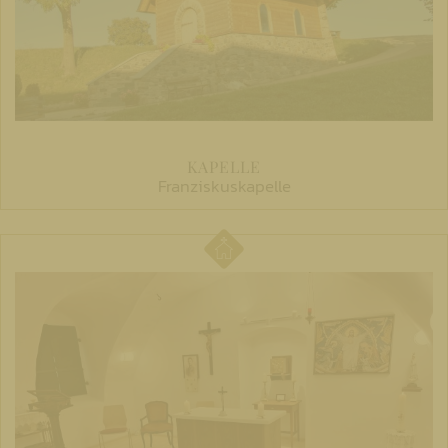
KAPELLE
Franziskuskapelle