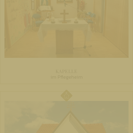
KAPELLE
im Pflegeheim