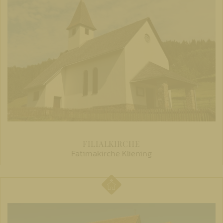
FILIALKIRCHE
Fatimakirche Kliening