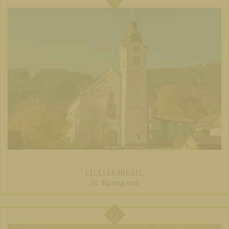
FILIALKIRCHE
St. Kunigund