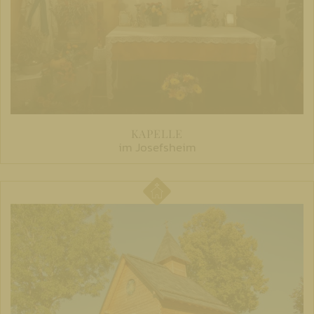
KAPELLE
im Josefsheim