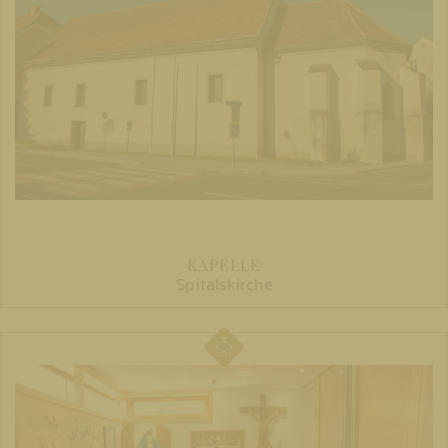
KAPELLE
Spitalskirche