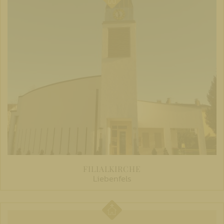
FILIALKIRCHE
Liebenfels