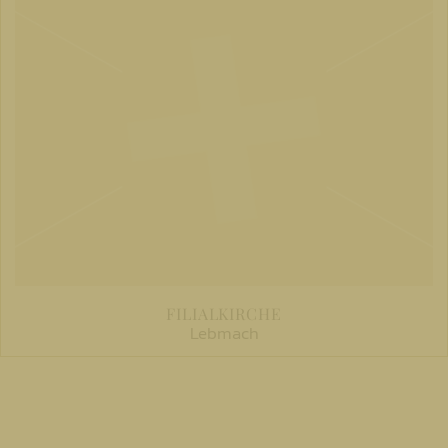
FILIALKIRCHE
Lebmach