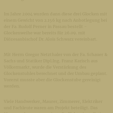
Im Jahre 2004 wurden dann diese drei Glocken mit
einem Gewicht von 2.156 kg nach Anbotlegung bei
der Fa. Rudolf Perner in Passau bestellt -
Glockenweihe war bereits für 26.09. mit
Diözesanbischof Dr. Alois Schwarz vereinbart.
Mit Herrn Gregor Netzthaler von der Fa. Schauer &
Sachs und Statiker Dipl.Ing. Franz Karisch aus
Völkermarkt, wurde die Verstärkung des
Glockenstuhles berechnet und der Umbau geplant.
Vorerst musste aber die Glockenstube gereinigt
werden.
Viele Handwerker, Maurer, Zimmerer, Elektriker
und Fachleute waren am Projekt beteiligt. Das