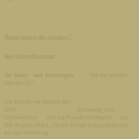
Wann läuten die Glocken ?
Bei Gottesdiensten:
An Sonn- und Feiertagen -
"Mit der großen
Glocke (D)"
1/2 Stunde vor Beginn des
GD`s Einladung zum
Gottesdienst und 1/4 Stunde vor Beginn - am
GD-Beginn DGFA, Glocke D zum Evangelium und
bei der Wandlung