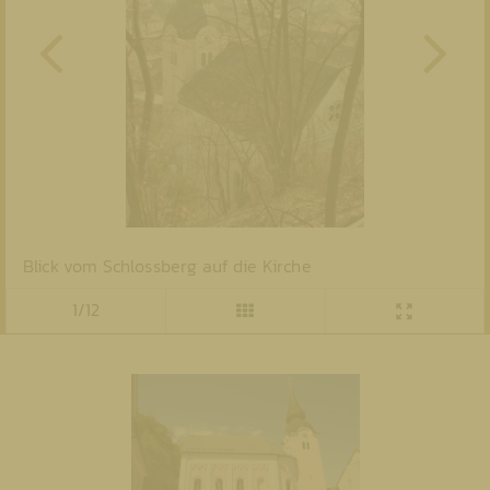
Blick vom Schlossberg auf die Kirche
1/12