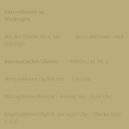
Gottesdienste an
Werktage
Mit der Glocke Nr. 4 (A) - detto wie sonn- und
feiertags
Automatisches Läuten:
Glocke (A) Nr. 4
Morgenläuten täglich um 7,00 Uhr
Mittagläuten Montag - Freitag um 12,00 Uhr
Angelusläuten täglich um 19,00 Uhr - Glocke G(3)
+ c(5)