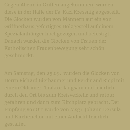
Gegen Abend in Griffen angekommen, wurden
diese in der Halle der Fa. Karl Kressnig abgestellt.
Die Glocken wurden von Männern auf ein von
Griffnerhaus gefertigtes Holzgestell auf einem
Spezialanhänger hochgezogen und befestigt.
Danach wurden die Glocken von Frauen der
Katholischen Frauenbewegung sehr schön
geschmückt.
Am Samstag, den 25.09. wurden die Glocken von
Herrn Richard Bierbaumer und Ferdinand Riepl mit
einem Oldtimer-Traktor langsam und feierlich
durch den Ort bis zum Kreisverkehr und retour
gefahren und dann zum Kirchplatz gebracht. Der
Empfang vor Ort wurde von Msgr. Johann Dersula
und Kirchenchor mit einer Andacht feierlich
gestaltet.