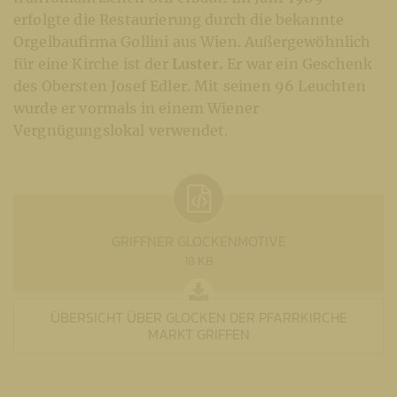
erfolgte die Restaurierung durch die bekannte
Orgelbaufirma Gollini aus Wien. Außergewöhnlich
für eine Kirche ist der
Luster.
Er war ein Geschenk
des Obersten Josef Edler. Mit seinen 96 Leuchten
wurde er vormals in einem Wiener
Vergnügungslokal verwendet.
GRIFFNER GLOCKENMOTIVE
18 KB
ÜBERSICHT ÜBER GLOCKEN DER PFARRKIRCHE
MARKT GRIFFEN