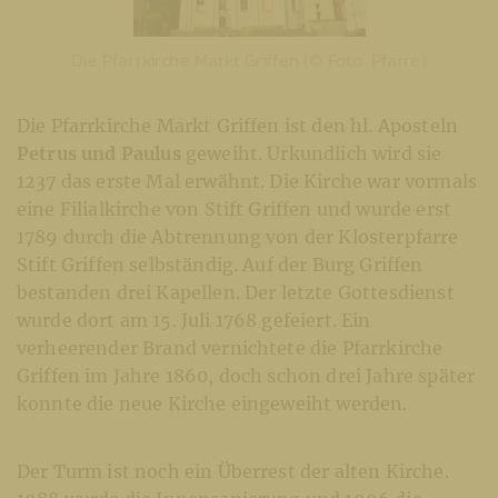
Die Pfarrkirche Markt Griffen (© Foto: Pfarre)
Die Pfarrkirche Markt Griffen ist den hl. Aposteln
Petrus und Paulus
geweiht. Urkundlich wird sie
1237 das erste Mal erwähnt. Die Kirche war vormals
eine Filialkirche von Stift Griffen und wurde erst
1789 durch die Abtrennung von der Klosterpfarre
Stift Griffen selbständig. Auf der Burg Griffen
bestanden drei Kapellen. Der letzte Gottesdienst
wurde dort am 15. Juli 1768 gefeiert. Ein
verheerender Brand vernichtete die Pfarrkirche
Griffen im Jahre 1860, doch schon drei Jahre später
konnte die neue Kirche eingeweiht werden.
Der Turm ist noch ein Überrest der alten Kirche.