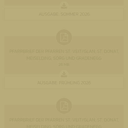
AUSGABE: SOMMER 2026
PFARRBRIEF DER PFARREN ST. VEIT/GLAN, ST. DONAT,
MEISELDING, SÖRG UND GRADENEGG
26 MB
AUSGABE: FRÜHLING 2026
PFARRBRIEF DER PFARREN ST. VEIT/GLAN, ST. DONAT,
MEISELDING, SÖRG UND GRADENEGG