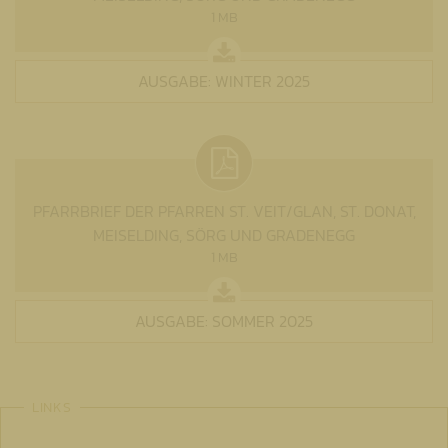
1 MB
AUSGABE: WINTER 2025
PFARRBRIEF DER PFARREN ST. VEIT/GLAN, ST. DONAT,
MEISELDING, SÖRG UND GRADENEGG
1 MB
AUSGABE: SOMMER 2025
LINKS