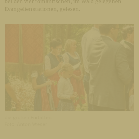
bei den vier romantischen, im Wald gelegenen
Evangelienstationen, gelesen.
die großen Fürbitten
Foto: Anton Wieser