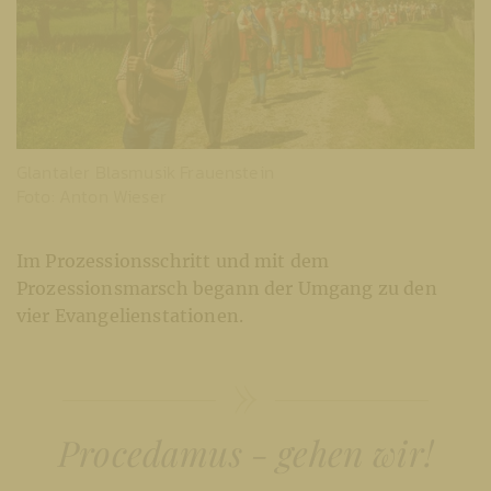
Glantaler Blasmusik Frauenstein
Foto: Anton Wieser
Im Prozessionsschritt und mit dem
Prozessionsmarsch begann der Umgang zu den
vier Evangelienstationen.
Procedamus - gehen wir!