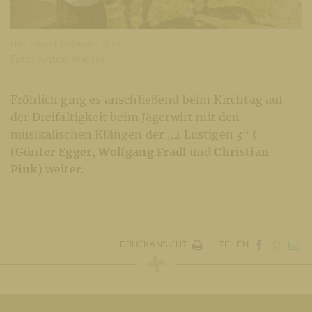
die zwei Lustigen drei
Foto: Anton Wieser
Fröhlich ging es anschließend beim Kirchtag auf
der Dreifaltigkeit beim Jägerwirt mit den
musikalischen Klängen der „2 Lustigen 3“ (
(
Günter Egger, Wolfgang Fradl
und
Christian
Pink
) weiter.
DRUCKANSICHT
TEILEN