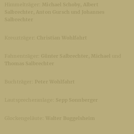
Himmelträger:
Michael Schoby, Albert
Salbrechter, Anton Gursch und Johannes
Salbrechter
Kreuzträger:
Christian Wohlfahrt
Fahnenträger:
Günter Salbrechter, Michael
und
Thomas Salbrechter
Buchträger:
Peter Wohlfahrt
Lautsprecheranlage:
Sepp Sonnberger
Glockengeläute:
Walter Buggelsheim