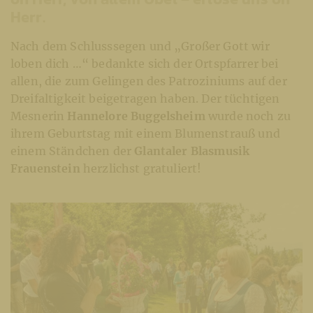
Herr.
Nach dem Schlusssegen und „Großer Gott wir
loben dich …“ bedankte sich der Ortspfarrer bei
allen, die zum Gelingen des Patroziniums auf der
Dreifaltigkeit beigetragen haben. Der tüchtigen
Mesnerin
Hannelore Buggelsheim
wurde noch zu
ihrem Geburtstag mit einem Blumenstrauß und
einem Ständchen der
Glantaler Blasmusik
Frauenstein
herzlichst gratuliert!