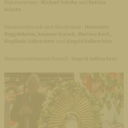
Birkenstecken:
Michael Schoby
und
Bettina
Schoby
Blumenschmuck und Altarkränze:
Hannelore
Buggelsheim, Susanne Gursch, Martina Koch,
Sieglinde Salbrechter
und
Siegrid Salbrechter
Monstranzblumenschmuck:
Siegrid Salbrechter