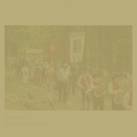
Prozession
Foto: Anton Wieser