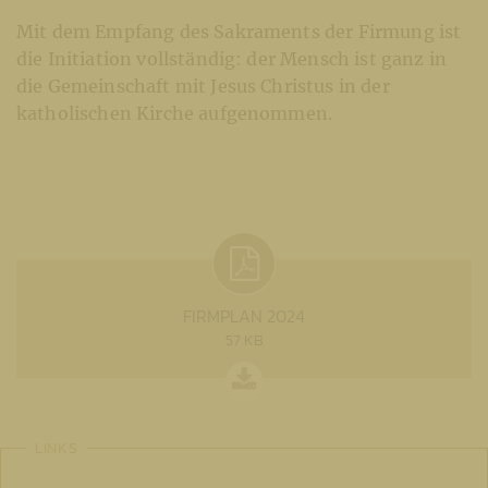
Mit dem Empfang des Sakraments der Firmung ist
die Initiation vollständig: der Mensch ist ganz in
die Gemeinschaft mit Jesus Christus in der
katholischen Kirche aufgenommen.
FIRMPLAN 2024
57 KB
LINKS