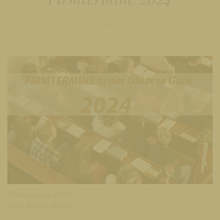
Firmtermine 2024
Foto: Anton Wieser