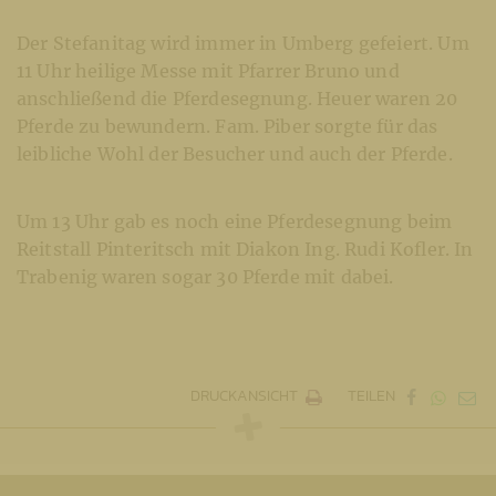
Der Stefanitag wird immer in Umberg gefeiert. Um
11 Uhr heilige Messe mit Pfarrer Bruno und
anschließend die Pferdesegnung. Heuer waren 20
Pferde zu bewundern. Fam. Piber sorgte für das
leibliche Wohl der Besucher und auch der Pferde.
Um 13 Uhr gab es noch eine Pferdesegnung beim
Reitstall Pinteritsch mit Diakon Ing. Rudi Kofler. In
Trabenig waren sogar 30 Pferde mit dabei.
DRUCKANSICHT
TEILEN