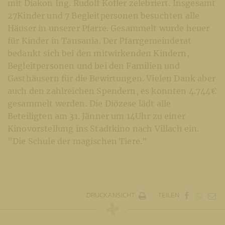
mit Diakon Ing. Rudolf Kofler zelebriert. Insgesamt
27Kinder und 7 Begleitpersonen besuchten alle
Häuser in unserer Pfarre. Gesammelt wurde heuer
für Kinder in Tansania. Der Pfarrgemeinderat
bedankt sich bei den mitwirkenden Kindern,
Begleitpersonen und bei den Familien und
Gasthäusern für die Bewirtungen. Vielen Dank aber
auch den zahlreichen Spendern, es konnten 4.744€
gesammelt werden. Die Diözese lädt alle
Beteiligten am 31. Jänner um 14Uhr zu einer
Kinovorstellung ins Stadtkino nach Villach ein.
"Die Schule der magischen Tiere."
DRUCKANSICHT
TEILEN