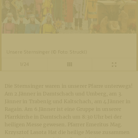
Unsere Sternsinger (© Foto: Struckl)
1/24
Die Sternsinger waren in unserer Pfarre unterwegs!
Am 2.Jänner in Damtschach und Umberg, am 3.
Jänner in Trabenig und Kaltschach, am 4.Jänner in
Ragain. Am 6.Jänner ist eine Gruppe in unserer
Pfarrkirche in Damtschach um 8:30 Uhr bei der
heiligen Messe gewesen. Pfarrer Emeritus Mag.
Krzysztof Lasota Hat die heilige Messe zusammen