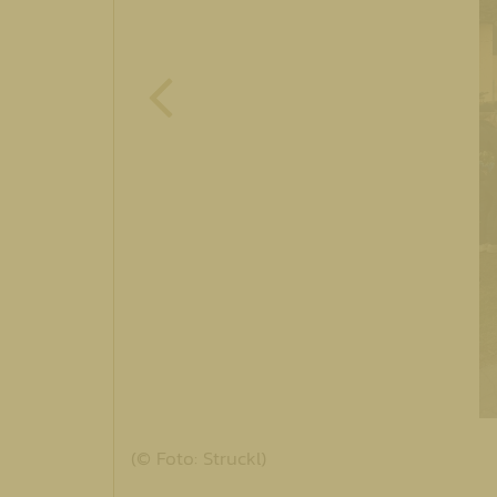
(© Foto: Struckl)