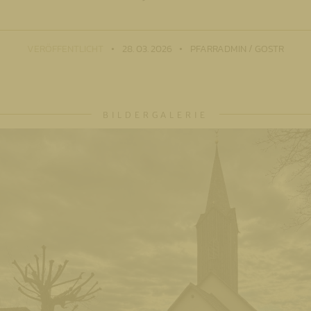
VERÖFFENTLICHT
28. 03. 2026
PFARRADMIN / GOSTR