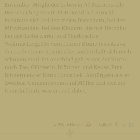
Ensemble-Mitglieder haben in 90 Minuten alle
Besucher begeistert. PGR Gottdried Struckl
bedankte sich bei den vielen Besuchern, bei den
Mitwrkenden, bei den Kindern, die mit Herzblut
bei der Sache waren und überbrachte
Weihnachtsgrüße vom Pfarrer Bruno Jesu Arava,
der nach einem Krankenhausaufenthalt sich noch
schonen muß. Im Anschluß gab es vor der Kirche
noch Tee, Glühwein. Brötchen und Kekse. Frau
Bürgermeister Doris Liposchek, Altbürgermeister
Zwölbar, Gemeindevorstand Müller und weitere
Gemeinderäte waren auch dabei.
DRUCKANSICHT
TEILEN