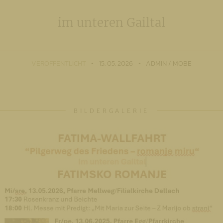
im unteren Gailtal
VERÖFFENTLICHT
15. 05. 2026
ADMIN / MOBE