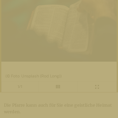
(© Foto: Unsplash (Rod Long))
1/1
Die Pfarre kann auch für Sie eine geistliche Heimat
werden.