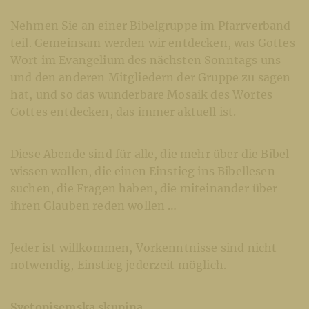
Nehmen Sie an einer Bibelgruppe im Pfarrverband
teil. Gemeinsam werden wir entdecken, was Gottes
Wort im Evangelium des nächsten Sonntags uns
und den anderen Mitgliedern der Gruppe zu sagen
hat, und so das wunderbare Mosaik des Wortes
Gottes entdecken, das immer aktuell ist.
Diese Abende sind für alle, die mehr über die Bibel
wissen wollen, die einen Einstieg ins Bibellesen
suchen, die Fragen haben, die miteinander über
ihren Glauben reden wollen …
Jeder ist willkommen, Vorkenntnisse sind nicht
notwendig, Einstieg jederzeit möglich.
Svetopisemska skupina