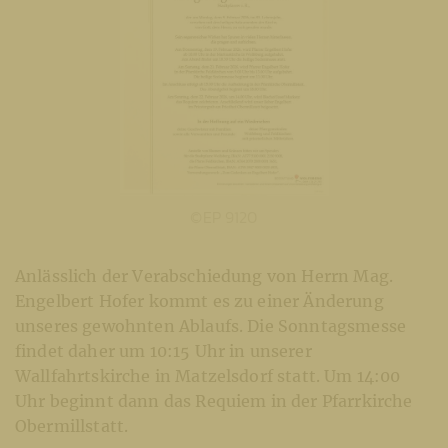
©EP 9120
Anlässlich der Verabschiedung von Herrn Mag.
Engelbert Hofer kommt es zu einer Änderung
unseres gewohnten Ablaufs. Die Sonntagsmesse
findet daher um 10:15 Uhr in unserer
Wallfahrtskirche in Matzelsdorf statt. Um 14:00
Uhr beginnt dann das Requiem in der Pfarrkirche
Obermillstatt.