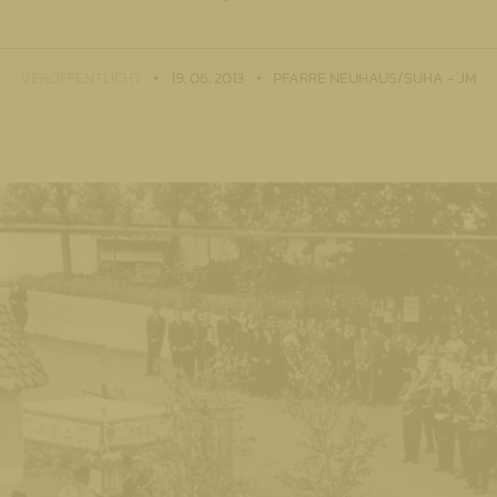
VERÖFFENTLICHT
19. 06. 2013
PFARRE NEUHAUS/SUHA - JM