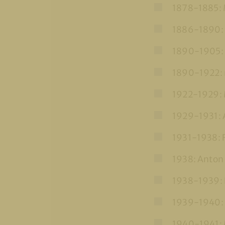
1878-1885: 
1886-1890: M
1890-1905: 
1890-1922: 
1922-1929: 
1929-1931: A
1931-1938: 
1938: Anton 
1938-1939:
1939-1940: 
1940-1941: 