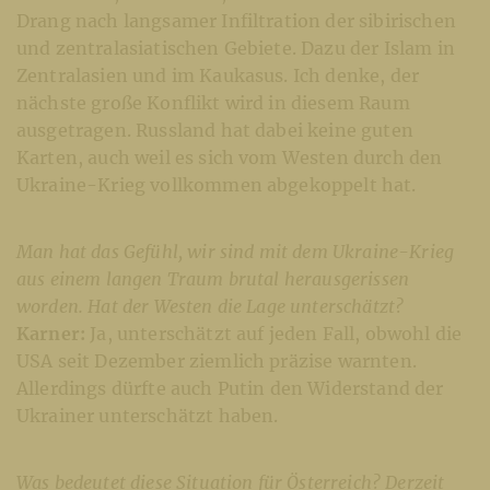
Drang nach langsamer Infiltration der sibirischen
und zentralasiatischen Gebiete. Dazu der Islam in
Zentralasien und im Kaukasus. Ich denke, der
nächste große Konflikt wird in diesem Raum
ausgetragen. Russland hat dabei keine guten
Karten, auch weil es sich vom Westen durch den
Ukraine-Krieg vollkommen abgekoppelt hat.
Man hat das Gefühl, wir sind mit dem Ukraine-Krieg
aus einem langen Traum brutal herausgerissen
worden. Hat der Westen die Lage unterschätzt?
Karner:
Ja, unterschätzt auf jeden Fall, obwohl die
USA seit Dezember ziemlich präzise warnten.
Allerdings dürfte auch Putin den Widerstand der
Ukrainer unterschätzt haben.
Was bedeutet diese Situation für Österreich? Derzeit