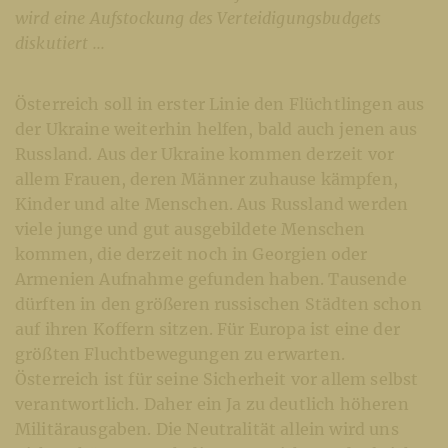
wird eine Aufstockung des Verteidigungsbudgets
diskutiert ...
Österreich soll in erster Linie den Flüchtlingen aus
der Ukraine weiterhin helfen, bald auch jenen aus
Russland. Aus der Ukraine kommen derzeit vor
allem Frauen, deren Männer zuhause kämpfen,
Kinder und alte Menschen. Aus Russland werden
viele junge und gut ausgebildete Menschen
kommen, die derzeit noch in Georgien oder
Armenien Aufnahme gefunden haben. Tausende
dürften in den größeren russischen Städten schon
auf ihren Koffern sitzen. Für Europa ist eine der
größten Fluchtbewegungen zu erwarten.
Österreich ist für seine Sicherheit vor allem selbst
verantwortlich. Daher ein Ja zu deutlich höheren
Militärausgaben. Die Neutralität allein wird uns