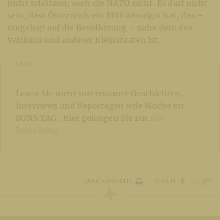
nicht schützen, auch die NATO nicht. Es darf nicht
sein, dass Österreich ein Militärbudget hat, das –
umgelegt auf die Bevölkerung – nahe dem des
Vatikans und anderer Kleinstaaten ist.
LINKS
Lesen Sie mehr interessante Geschichten,
Interviews und Reportagen jede Woche im
SONNTAG. Hier gelangen Sie zur
Abo-
Bestellung
DRUCKANSICHT
TEILEN