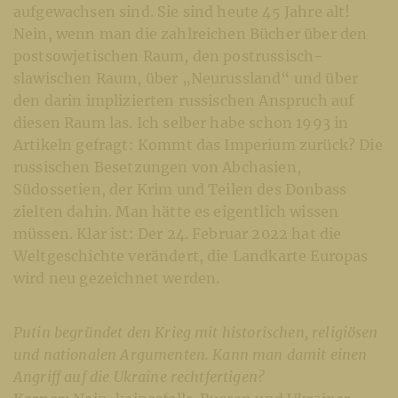
aufgewachsen sind. Sie sind heute 45 Jahre alt!
Nein, wenn man die zahlreichen Bücher über den
postsowjetischen Raum, den postrussisch-
slawischen Raum, über „Neurussland“ und über
den darin implizierten russischen Anspruch auf
diesen Raum las. Ich selber habe schon 1993 in
Artikeln gefragt: Kommt das Imperium zurück? Die
russischen Besetzungen von Abchasien,
Südossetien, der Krim und Teilen des Donbass
zielten dahin. Man hätte es eigentlich wissen
müssen. Klar ist: Der 24. Februar 2022 hat die
Weltgeschichte verändert, die Landkarte Europas
wird neu gezeichnet werden.
Putin begründet den Krieg mit historischen, religiösen
und nationalen Argumenten. Kann man damit einen
Angriff auf die Ukraine rechtfertigen?