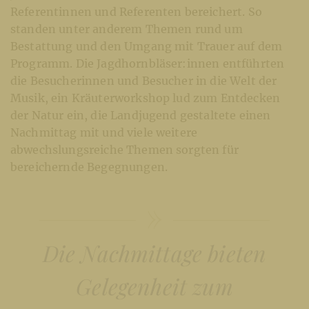
Referentinnen und Referenten bereichert. So
standen unter anderem Themen rund um
Bestattung und den Umgang mit Trauer auf dem
Programm. Die Jagdhornbläser:innen entführten
die Besucherinnen und Besucher in die Welt der
Musik, ein Kräuterworkshop lud zum Entdecken
der Natur ein, die Landjugend gestaltete einen
Nachmittag mit und viele weitere
abwechslungsreiche Themen sorgten für
bereichernde Begegnungen.
Die Nachmittage bieten
Gelegenheit zum