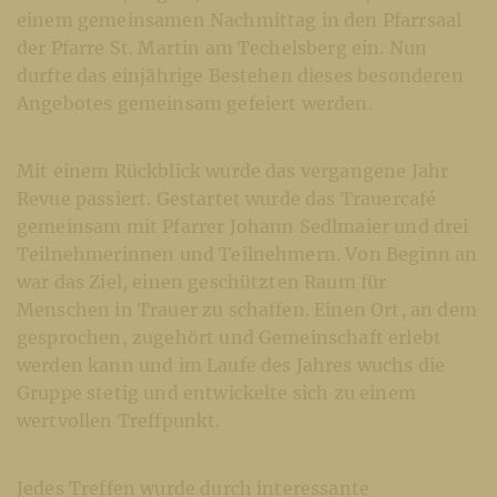
einem gemeinsamen Nachmittag in den Pfarrsaal
der Pfarre St. Martin am Techelsberg ein. Nun
durfte das einjährige Bestehen dieses besonderen
Angebotes gemeinsam gefeiert werden.
Mit einem Rückblick wurde das vergangene Jahr
Revue passiert. Gestartet wurde das Trauercafé
gemeinsam mit Pfarrer Johann Sedlmaier und drei
Teilnehmerinnen und Teilnehmern. Von Beginn an
war das Ziel, einen geschützten Raum für
Menschen in Trauer zu schaffen. Einen Ort, an dem
gesprochen, zugehört und Gemeinschaft erlebt
werden kann und im Laufe des Jahres wuchs die
Gruppe stetig und entwickelte sich zu einem
wertvollen Treffpunkt.
Jedes Treffen wurde durch interessante