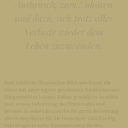
Austausch, zum Zuhören
und dazu, sich trotz aller
Verluste wieder dem
Leben zuzuwenden.
Zum Jubiläum überraschte Michaela Korak die
Gäste mit einer eigens gestalteten Jubiläumstorte.
Bürgermeister Johann Koban gratulierte herzlich
zum ersten Geburtstag des Trauercafés und
betonte in seiner Ansprache die große Bedeutung
dieses Angebotes für die Gemeinde. Gleichzeitig
bekräftigte er seine Unterstützung für den