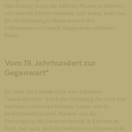
Gleichzeitig wurde die Zahl der Pfarren in Kärnten
um rund ein Drittel vermehrt. 1791 bezog Salm das
für die Erzherzogin Maria Anna in der
Völkermarkter Vorstadt Klagenfurts errichtete
Palais.
Vom 19. Jahrhundert zur
Gegenwart*
Im Jahre 1859 wurde Gurk zum Kärntner
"Landesbistum" durch die Verlegung des 1228 von
Salzburg errichteten Bistums Lavant von St.
Andrä/Lavanttal nach Maribor und die
Übertragung der Lavanter Anteile in Kärnten an
Gurk. Seit 1923 sind die Grenzen von Diözese Gurk