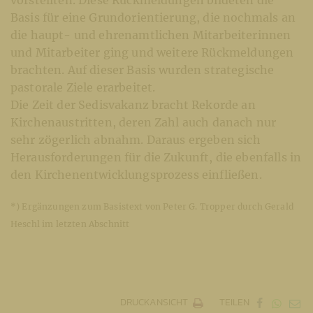
Basis für eine Grundorientierung, die nochmals an
die haupt- und ehrenamtlichen Mitarbeiterinnen
und Mitarbeiter ging und weitere Rückmeldungen
brachten. Auf dieser Basis wurden strategische
pastorale Ziele erarbeitet.
Die Zeit der Sedisvakanz bracht Rekorde an
Kirchenaustritten, deren Zahl auch danach nur
sehr zögerlich abnahm. Daraus ergeben sich
Herausforderungen für die Zukunft, die ebenfalls in
den Kirchenentwicklungsprozess einfließen.
*) Ergänzungen zum Basistext von Peter G. Tropper durch Gerald
Heschl im letzten Abschnitt
DRUCKANSICHT
TEILEN