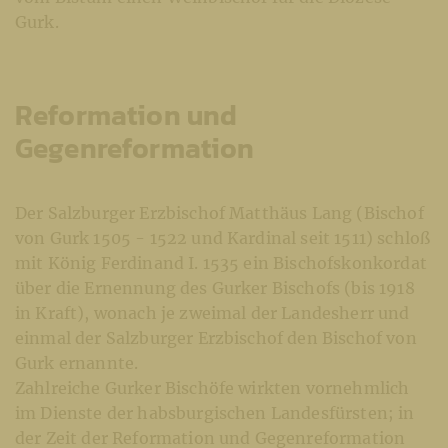
Gurk.
Reformation und
Gegenreformation
Der Salzburger Erzbischof Matthäus Lang (Bischof
von Gurk 1505 - 1522 und Kardinal seit 1511) schloß
mit König Ferdinand I. 1535 ein Bischofskonkordat
über die Ernennung des Gurker Bischofs (bis 1918
in Kraft), wonach je zweimal der Landesherr und
einmal der Salzburger Erzbischof den Bischof von
Gurk ernannte.
Zahlreiche Gurker Bischöfe wirkten vornehmlich
im Dienste der habsburgischen Landesfürsten; in
der Zeit der Reformation und Gegenreformation