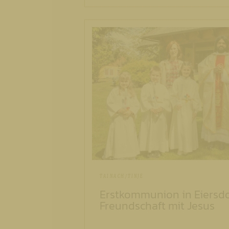
TAINACH/TINJE
Erstkommunion in Eiersdor
Freundschaft mit Jesus