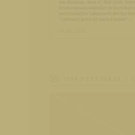
Am Sonntag, dem 17. Mai 2026, feie
Erstkommunionkinder in Eiersdorf e
und festliches Sakrament der Euchar
"Leitwort Jesus ist mein Freund"…
08. 06. 2026
HAUPTARTIKEL / 