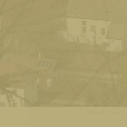
Bild zu St. Donat