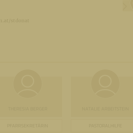
.at/stdonat
THERESIA BERGER
NATALIE ARBEITSTEIN
PFARRSEKRETÄRIN
PASTORALHILFE