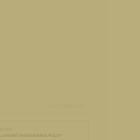
ZUR ÜBERSICHT
30 Uhr
LLFAHRT NACH MARIA PULST