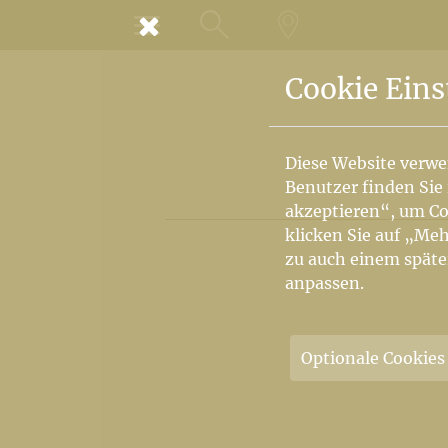
MENÜ
SUCHE
LANDKARTE
Cookie Eins
Diese Website verwe
Benutzer finden Sie
akzeptieren“, um Co
klicken Sie auf „Meh
zu auch einem späte
anpassen.
Optionale Cookies