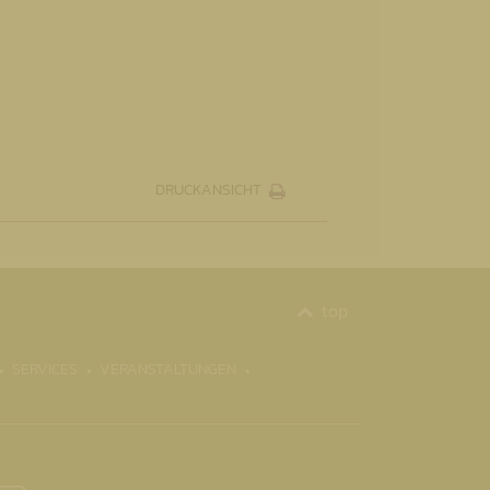
DRUCKANSICHT
top
SERVICES
VERANSTALTUNGEN