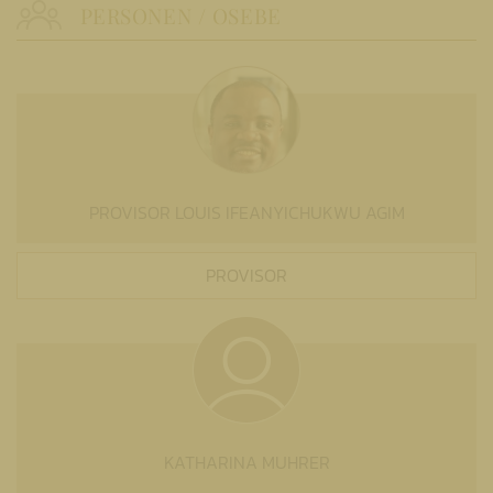
PERSONEN / OSEBE
PROVISOR LOUIS IFEANYICHUKWU AGIM
PROVISOR
KATHARINA MUHRER