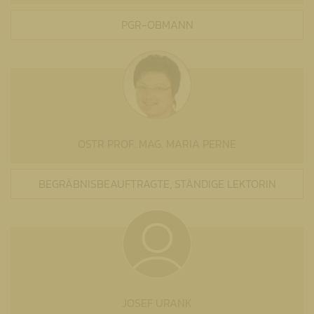
PGR-OBMANN
OSTR PROF. MAG. MARIA PERNE
BEGRÄBNISBEAUFTRAGTE, STÄNDIGE LEKTORIN
JOSEF URANK