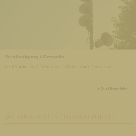
Verkündigung / Oznanilo
Verkündigung / Oznanilo als Datei zum Download.
> Zur Übersicht
GRUNDDATEN / OSNOVNI PODATKI