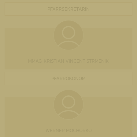
PFARRSEKRETÄRIN
MMAG. KRISTIAN VINCENT STRMENIK
PFARRÖKONOM
WERNER MOCHORKO