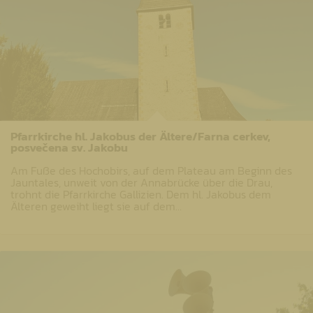
Pfarrkirche hl. Jakobus der Ältere/Farna cerkev,
posvečena sv. Jakobu
Am Fuße des Hochobirs, auf dem Plateau am Beginn des
Jauntales, unweit von der Annabrücke über die Drau,
trohnt die Pfarrkirche Gallizien. Dem hl. Jakobus dem
Älteren geweiht liegt sie auf dem…