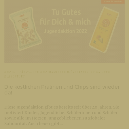
MISSIO - PÄPSTLICHE MISSIONSWERKE DIÖZESANDIREKTION GURK-
KLAGENFURT
Die köstlichen Pralinen und Chips sind wieder
da!
Diese Jugendaktion gibt es bereits seit über 40 Jahren. Sie
motiviert Kinder, Jugendliche, Schülerinnen und Schüler
sowie alle im Herzen Junggebliebenen zu globaler
Solidarität. Auch heuer gibt…