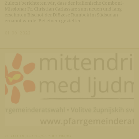
Zuletzt berichteten wir, dass der italienische Comboni-
Missionar Fr. Christian Carlassare zum neuen und lang
ersehnten Bischof der Diözese Rumbek im Südsudan
ernannt wurde. Bei einem gezielten…
01. 06. 2022
ST. VEIT IM JAUNTAL/ŠT. VID V PODJUNI