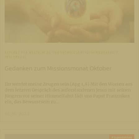
REFERAT FÜR WELTKIRCHE UND ENTWICKLUNGSZUSAMMENARBEIT
(WELTHAUS)
Gedanken zum Missionsmonat Oktober
Ihr werdet meine Zeugen sein (Apg 1,8) Mit den Worten aus
dem letzten Gespräch des auferstandenen Jesus mit seinen
Jüngern vor seiner Himmelfahrt lädt uns Papst Franziskus
ein, das Bewusstsein zu…
01. 10. 2022